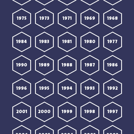
1975
1973
1971
1969
1968
1984
1983
1981
1980
1977
1990
1989
1988
1987
1986
1996
1995
1994
1993
1992
2001
2000
1999
1998
1997