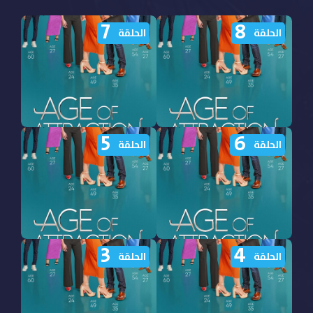
7
8
الحلقة
الحلقة
5
6
برنامج Age of Attraction
برنامج Age of Attraction
الحلقة
الحلقة
الموسم الاول الحلقة 8
الموسم الاول الحلقة 7
مترجمة
مترجمة
3
4
برنامج Age of Attraction
برنامج Age of Attraction
الحلقة
الحلقة
الموسم الاول الحلقة 6
الموسم الاول الحلقة 5
مترجمة
مترجمة