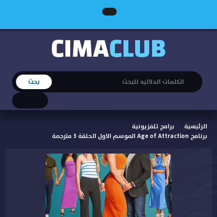
CIMA
CLUB
الرئيسية
برامج تلفزيونية
برنامج Age of Attraction الموسم الاول الحلقة 3 مترجمة