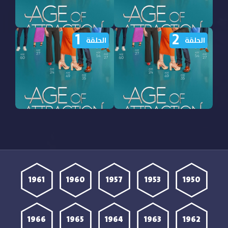
1
2
برنامج Age of Attraction
برنامج Age of Attraction
الحلقة
الحلقة
الموسم الاول الحلقة 4
الموسم الاول الحلقة 3
مترجمة
مترجمة
برنامج Age of Attraction
برنامج Age of Attraction
الموسم الاول الحلقة 2
الموسم الاول الحلقة 1
مترجمة
مترجمة
1961
1960
1957
1953
1950
1966
1965
1964
1963
1962