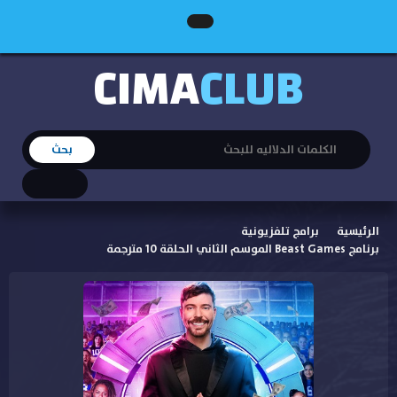
CIMA
CLUB
الرئيسية
برامج تلفزيونية
برنامج Beast Games الموسم الثاني الحلقة 10 مترجمة