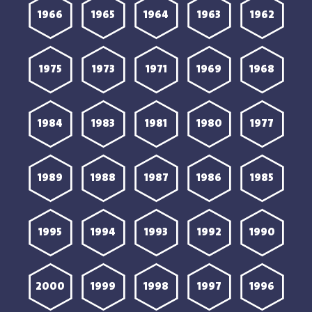
1966
1965
1964
1963
1962
1975
1973
1971
1969
1968
1984
1983
1981
1980
1977
1989
1988
1987
1986
1985
1995
1994
1993
1992
1990
2000
1999
1998
1997
1996