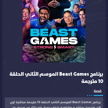
برنامج Beast Games الموسم الثاني الحلقة
10 مترجمة
قصة
برنامج Beast Games الموسم الثاني الحلقة 10 مترجمة مباشرة اون
لاين وتحميل مباشر و مشاهدة باعلى جودة على اكثر من سيرفر من