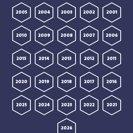
2005
2004
2003
2002
2001
2010
2009
2008
2007
2006
2015
2014
2013
2012
2011
2020
2019
2018
2017
2016
2025
2024
2023
2022
2021
2026