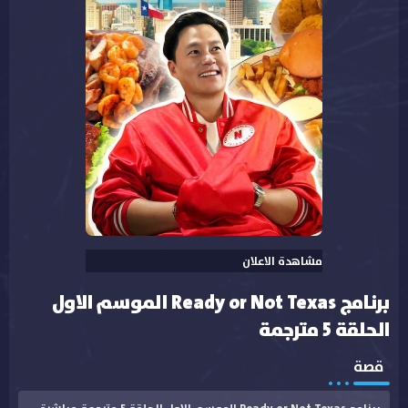
مشاهدة الاعلان
برنامج Ready or Not Texas الموسم الاول
الحلقة 5 مترجمة
قصة