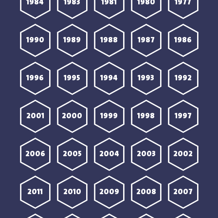
1984
1983
1981
1980
1977
1990
1989
1988
1987
1986
1996
1995
1994
1993
1992
2001
2000
1999
1998
1997
2006
2005
2004
2003
2002
2011
2010
2009
2008
2007