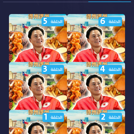
5
6
الحلقة
الحلقة
3
4
برنامج Ready or Not Texas
برنامج Ready or Not Texas
الحلقة
الحلقة
الموسم الاول الحلقة 6
الموسم الاول الحلقة 5
مترجمة
مترجمة
1
2
برنامج Ready or Not Texas
برنامج Ready or Not Texas
الحلقة
الحلقة
الموسم الاول الحلقة 4
الموسم الاول الحلقة 3
مترجمة
مترجمة