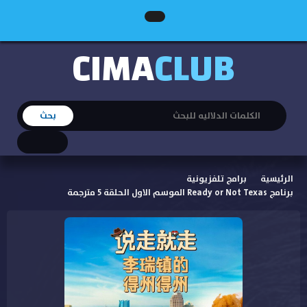
CIMA
CLUB
الرئيسية
برامج تلفزيونية
برنامج Ready or Not Texas الموسم الاول الحلقة 5 مترجمة