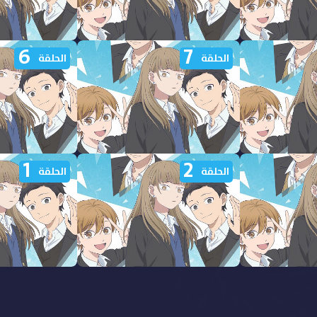
6
7
ر من جليد
مشاهدة انمي اسوار من جليد
مشاهدة انمي اس
الحلقة
الحلقة
الحلقة 12 مدبلجة
الحلقة 11 مدبلجة
1
2
ر من جليد
مشاهدة انمي اسوار من جليد
مشاهدة انمي اس
الحلقة
الحلقة
الحلقة 7 مدبلجة
الحلقة 6 مدبلجة
ر من جليد
مشاهدة انمي اسوار من جليد
مشاهدة انمي اس
الحلقة 2 مدبلجة
الحلقة 1 مدبلجة