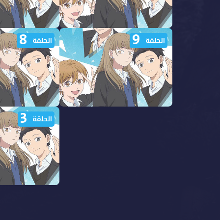
8
9
مشاهدة انمي اسوار من جليد
مشاهدة انمي اسوا
الحلقة
الحلقة
الحلقة 14 مدبلجة
الحلقة 13 مدبلجة
3
مشاهدة انمي اسوار من جليد
مشاهدة انمي اسوا
الحلقة
الحلقة 9 مدبلجة
الحلقة 8 مدبلجة
مشاهدة انمي اسوا
الحلقة 3 مدبلجة