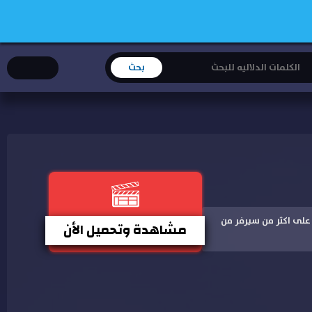
على جودة على اكثر من سيرفر من
مشاهدة وتحميل الأن