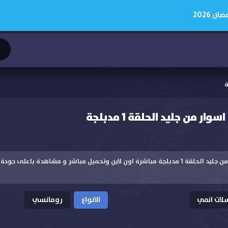
 2026
 من جليد الحلقة 1 مدبلجة
مشاهدة انمي اسوار من جليد الحلقة 1 مدبلجة مباشرة اون لاين وتحميل مباشر و مشاهدة با
ات انمي
الانواع
رومانسي