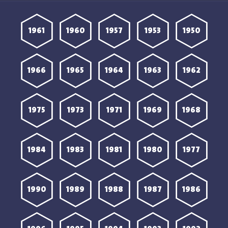
1961
1960
1957
1953
1950
1966
1965
1964
1963
1962
1975
1973
1971
1969
1968
1984
1983
1981
1980
1977
1990
1989
1988
1987
1986