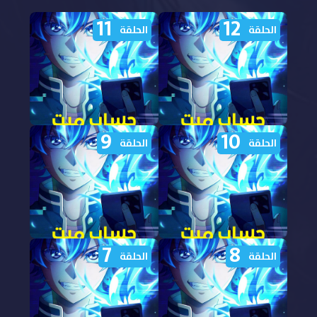
11
12
الحلقة
الحلقة
9
10
مشاهدة انمي حساب ميت
مشاهدة انمي حساب ميت
الحلقة
الحلقة
الحلقة 12 مدبلجة
الحلقة 11 مدبلجة
7
8
مشاهدة انمي حساب ميت
مشاهدة انمي حساب ميت
الحلقة
الحلقة
الحلقة 10 مدبلجة
الحلقة 9 مدبلجة