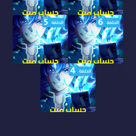
5
6
مشاهدة انمي حساب ميت
مشاهدة انمي حساب ميت
الحلقة
الحلقة
الحلقة 8 مدبلجة
الحلقة 7 مدبلجة
4
مشاهدة انمي حساب ميت
مشاهدة انمي حساب ميت
الحلقة
الحلقة 6 مدبلجة
الحلقة 5 مدبلجة
مشاهدة انمي حساب ميت
الحلقة 4 مدبلجة