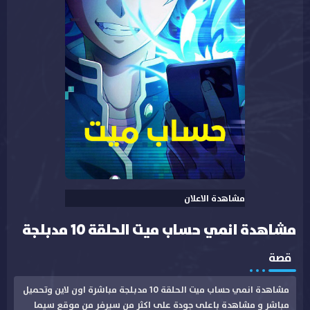
مشاهدة الاعلان
مشاهدة انمي حساب ميت الحلقة 10 مدبلجة
قصة
مشاهدة انمي حساب ميت الحلقة 10 مدبلجة مباشرة اون لاين وتحميل
مباشر و مشاهدة باعلى جودة على اكثر من سيرفر من موقع سيما