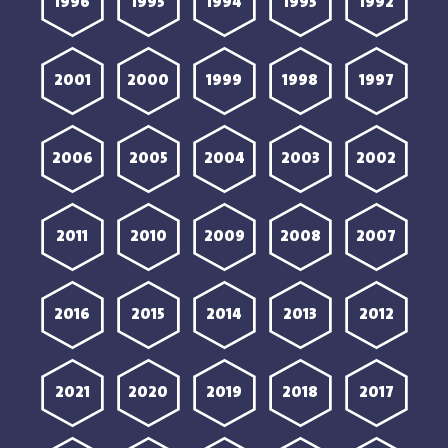
1996
1995
1994
1993
1992
2001
2000
1999
1998
1997
2006
2005
2004
2003
2002
2011
2010
2009
2008
2007
2016
2015
2014
2013
2012
2021
2020
2019
2018
2017