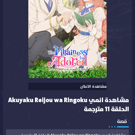
مشاهدة الاعلان
مشاهدة انمي Akuyaku Reijou wa Ringoku
الحلقة 11 مترجمة
قصة