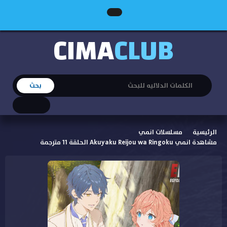
CIMA
CLUB
الرئيسية
مسلسلات انمي
مشاهدة انمي Akuyaku Reijou wa Ringoku الحلقة 11 مترجمة