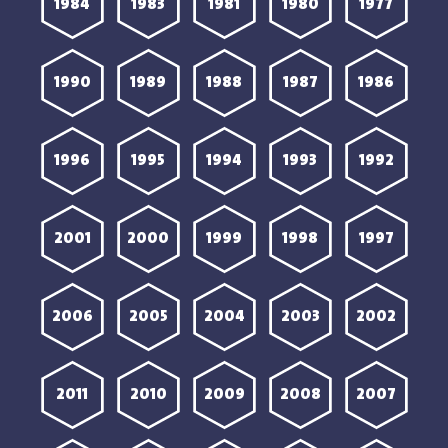
1984
1983
1981
1980
1977
1990
1989
1988
1987
1986
1996
1995
1994
1993
1992
2001
2000
1999
1998
1997
2006
2005
2004
2003
2002
2011
2010
2009
2008
2007