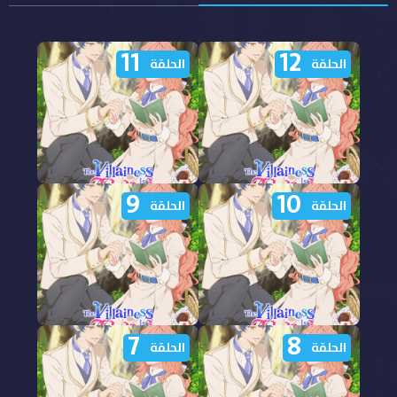
11
12
الحلقة
الحلقة
9
10
مشاهدة انمي Akuyaku
مشاهدة انمي Akuyaku
الحلقة
الحلقة
Reijou wa Ringoku الحلقة
Reijou wa Ringoku الحلقة
12 مترجمة
11 مترجمة
7
8
مشاهدة انمي Akuyaku
مشاهدة انمي Akuyaku
الحلقة
الحلقة
Reijou wa Ringoku الحلقة
Reijou wa Ringoku الحلقة
10 مترجمة
9 مترجمة