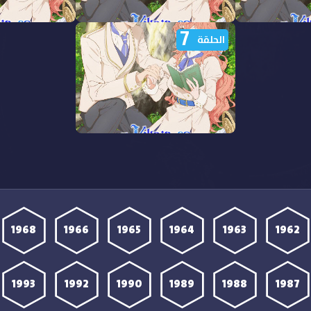
7
ة انمي Akuyaku Reijou wa
مشاهدة انمي Akuyaku Reijou wa
مش
الحلقة
Ringoku الحلقة 10 مترجمة
Ringoku الحلقة 9 مترجمة
مشاهدة انمي Akuyaku Reijou wa
Ringoku الحلقة 7 مترجمة
1968
1966
1965
1964
1963
1962
1993
1992
1990
1989
1988
1987