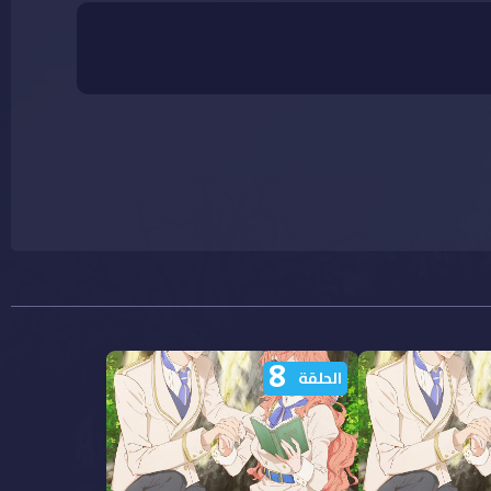
8
الحلقة