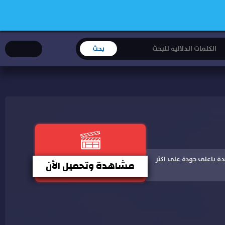
يل مباشر و مشاهدة باعلى جودة على اكثر
مشاهدة وتحميل الأن