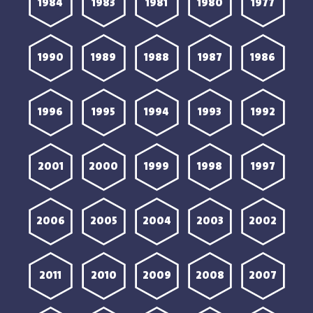
1984
1983
1981
1980
1977
1990
1989
1988
1987
1986
1996
1995
1994
1993
1992
2001
2000
1999
1998
1997
2006
2005
2004
2003
2002
2011
2010
2009
2008
2007