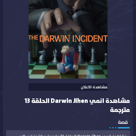
مشاهدة الاعلان
مشاهدة انمي Darwin Jihen الحلقة 13
مترجمة
قصة