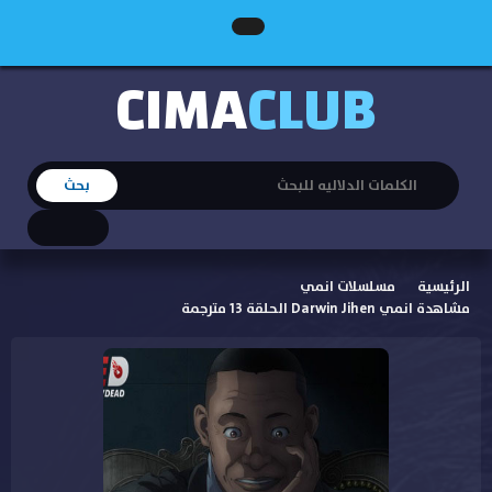
CIMA
CLUB
الرئيسية
مسلسلات انمي
مشاهدة انمي Darwin Jihen الحلقة 13 مترجمة