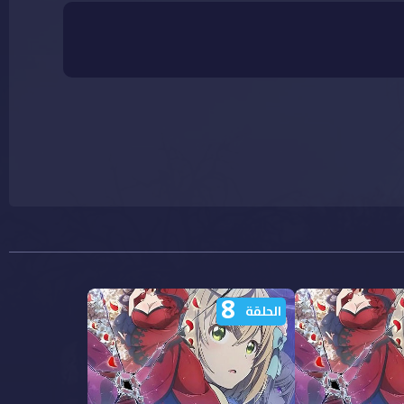
8
الحلقة