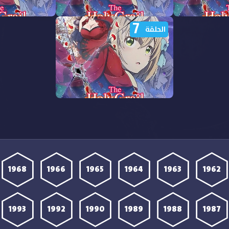
7
انمي Eris no Seihai
مشاهدة انمي Eris no Seihai
مشا
الحلقة
الحلقة 10 مترجمة
الحلقة 9 مترجمة
مشاهدة انمي Eris no Seihai
الحلقة 7 مترجمة
1968
1966
1965
1964
1963
1962
1993
1992
1990
1989
1988
1987