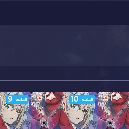
9
10
الحلقة
الحلقة