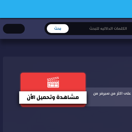
اعلى جودة على اكثر من سيرفر من
مشاهدة وتحميل الأن