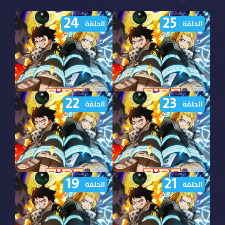
24
25
الحلقة
الحلقة
22
23
مشاهدة انمي Fire Force
مشاهدة انمي Fire Force
الحلقة
الحلقة
الموسم الثالث الحلقة 25
الموسم الثالث الحلقة 24
مترجمة
مترجمة
19
21
مشاهدة انمي Fire Force
مشاهدة انمي Fire Force
الحلقة
الحلقة
الموسم الثالث الحلقة 23
الموسم الثالث الحلقة 22
مترجمة
مترجمة