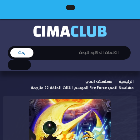
CIMA
CLUB
الرئيسية
مسلسلات انمي
مشاهدة انمي Fire Force الموسم الثالث الحلقة 22 مترجمة