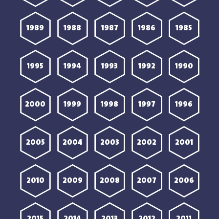
1989
1988
1987
1986
1985
1995
1994
1993
1992
1990
2000
1999
1998
1997
1996
2005
2004
2003
2002
2001
2010
2009
2008
2007
2006