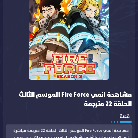
مشاهدة انمي Fire Force الموسم الثالث
الحلقة 22 مترجمة
قصة
مشاهدة انمي Fire Force الموسم الثالث الحلقة 22 مترجمة مباشرة
اون لاين وتحميل مباشر و مشاهدة باعلى جودة على اكثر من سيرفر