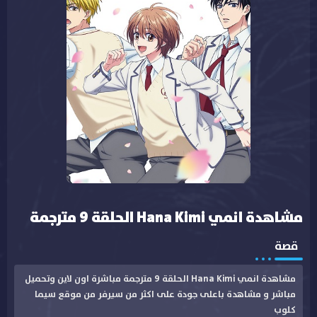
مشاهدة انمي Hana Kimi الحلقة 9 مترجمة
قصة
مشاهدة انمي Hana Kimi الحلقة 9 مترجمة مباشرة اون لاين وتحميل
مباشر و مشاهدة باعلى جودة على اكثر من سيرفر من موقع سيما
كلوب