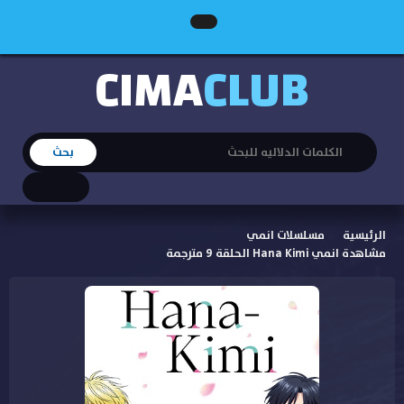
CIMA
CLUB
الرئيسية
مسلسلات انمي
مشاهدة انمي Hana Kimi الحلقة 9 مترجمة