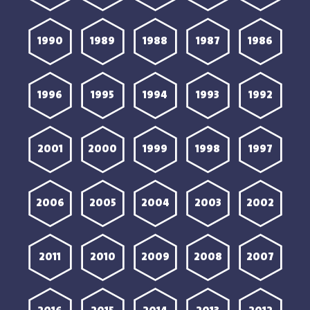
1990
1989
1988
1987
1986
1996
1995
1994
1993
1992
2001
2000
1999
1998
1997
2006
2005
2004
2003
2002
2011
2010
2009
2008
2007