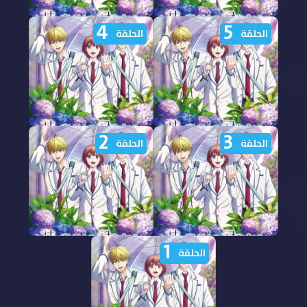
4
5
مشاهدة انمي Hana Kimi
مشاهدة انمي Hana Kimi
الحلقة
الحلقة
الموسم الثاني الحلقة 7
الموسم الثاني الحلقة 6
مترجمة
مترجمة
2
3
مشاهدة انمي Hana Kimi
مشاهدة انمي Hana Kimi
الحلقة
الحلقة
الموسم الثاني الحلقة 5
الموسم الثاني الحلقة 4
مترجمة
مترجمة
1
مشاهدة انمي Hana Kimi
مشاهدة انمي Hana Kimi
الحلقة
الموسم الثاني الحلقة 3
الموسم الثاني الحلقة 2
مترجمة
مترجمة