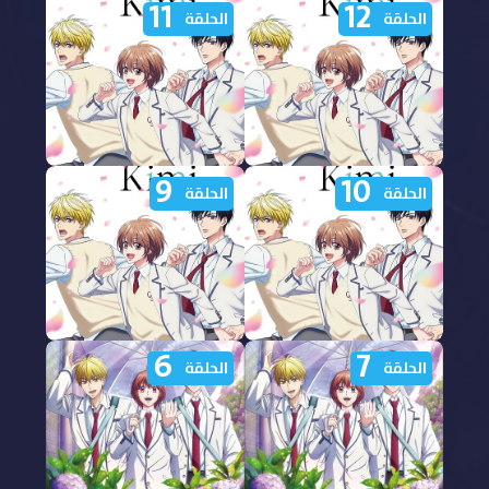
11
12
الحلقة
الحلقة
9
10
مشاهدة انمي Hana Kimi
مشاهدة انمي Hana Kimi
الحلقة
الحلقة
الحلقة 12 مترجمة
الحلقة 11 مترجمة
6
7
مشاهدة انمي Hana Kimi
مشاهدة انمي Hana Kimi
الحلقة
الحلقة
الحلقة 10 مترجمة
الحلقة 9 مترجمة