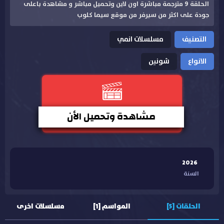
الحلقة 9 مترجمة مباشرة اون لاين وتحميل مباشر و مشاهدة باعلى
جودة على اكثر من سيرفر من موقع سيما كلوب
التصنيف
مسلسلات انمي
الانواع
شونين
مشاهدة وتحميل الأن
2026
السنة
الحلقات [5]
المواسم [1]
مسلسلات اخرى