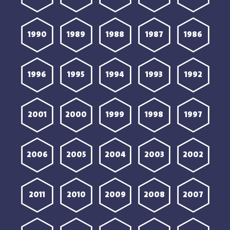
1990
1989
1988
1987
1986
1996
1995
1994
1993
1992
2001
2000
1999
1998
1997
2006
2005
2004
2003
2002
2011
2010
2009
2008
2007