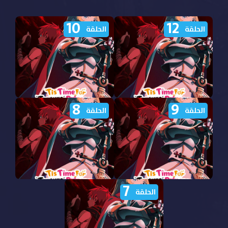
10
12
الحلقة
الحلقة
8
9
مشاهدة انمي Himesama
مشاهدة انمي Himesama
الحلقة
الحلقة
Goumon no Jikan desu
Goumon no Jikan desu
الموسم الثاني الحلقة 12
الموسم الثاني الحلقة 10
مترجمة
مترجمة
7
مشاهدة انمي Himesama
مشاهدة انمي Himesama
الحلقة
Goumon no Jikan desu
Goumon no Jikan desu
الموسم الثاني الحلقة 9
الموسم الثاني الحلقة 8
مترجمة
مترجمة