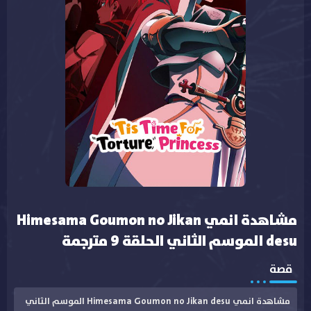
مشاهدة انمي Himesama Goumon no Jikan
desu الموسم الثاني الحلقة 9 مترجمة
قصة
مشاهدة انمي Himesama Goumon no Jikan desu الموسم الثاني