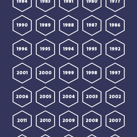
1984
1983
1981
1980
1977
1990
1989
1988
1987
1986
1996
1995
1994
1993
1992
2001
2000
1999
1998
1997
2006
2005
2004
2003
2002
2011
2010
2009
2008
2007