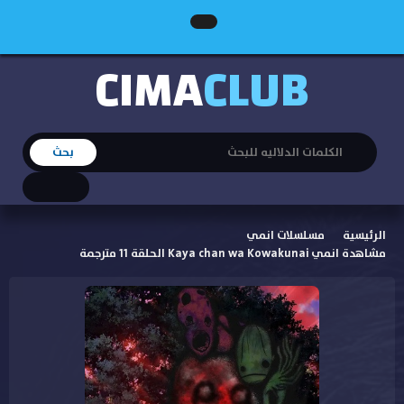
CIMA
CLUB
الرئيسية
مسلسلات انمي
مشاهدة انمي Kaya chan wa Kowakunai الحلقة 11 مترجمة