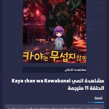
مشاهدة الاعلان
مشاهدة انمي Kaya chan wa Kowakunai
الحلقة 11 مترجمة
قصة