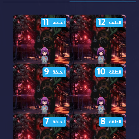
11
12
الحلقة
الحلقة
9
10
مشاهدة انمي Kaya chan
مشاهدة انمي Kaya chan
الحلقة
الحلقة
wa Kowakunai الحلقة 12
wa Kowakunai الحلقة 11
مترجمة
مترجمة
7
8
مشاهدة انمي Kaya chan
مشاهدة انمي Kaya chan
الحلقة
الحلقة
wa Kowakunai الحلقة 10
wa Kowakunai الحلقة 9
مترجمة
مترجمة