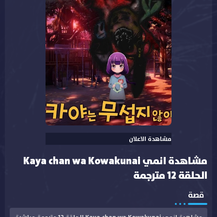
مشاهدة الاعلان
مشاهدة انمي Kaya chan wa Kowakunai
الحلقة 12 مترجمة
قصة