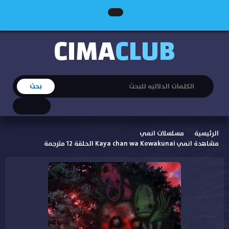
CIMA
CLUB
الرئيسية
مسلسلات انمي
مشاهدة انمي Kaya chan wa Kowakunai الحلقة 12 مترجمة