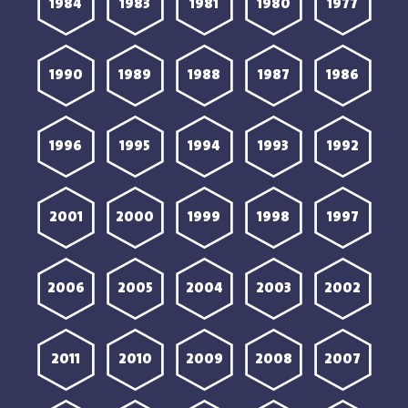
1984
1983
1981
1980
1977
1990
1989
1988
1987
1986
1996
1995
1994
1993
1992
2001
2000
1999
1998
1997
2006
2005
2004
2003
2002
2011
2010
2009
2008
2007