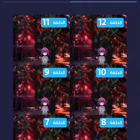
11
12
الحلقة
الحلقة
9
10
مشاهدة انمي Kaya chan
مشاهدة انمي Kaya chan
الحلقة
الحلقة
wa Kowakunai الحلقة 12
wa Kowakunai الحلقة 11
مترجمة
مترجمة
7
8
مشاهدة انمي Kaya chan
مشاهدة انمي Kaya chan
الحلقة
الحلقة
wa Kowakunai الحلقة 10
wa Kowakunai الحلقة 9
مترجمة
مترجمة