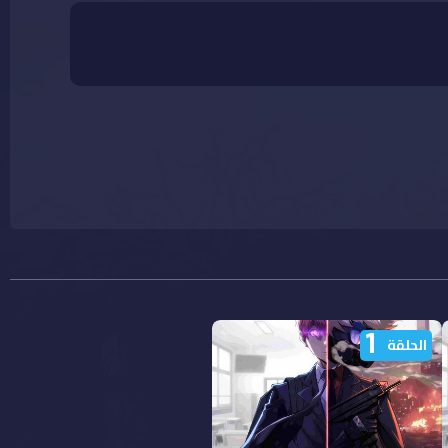
1
الحلقة