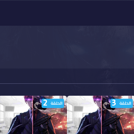
2
3
الحلقة
الحلقة