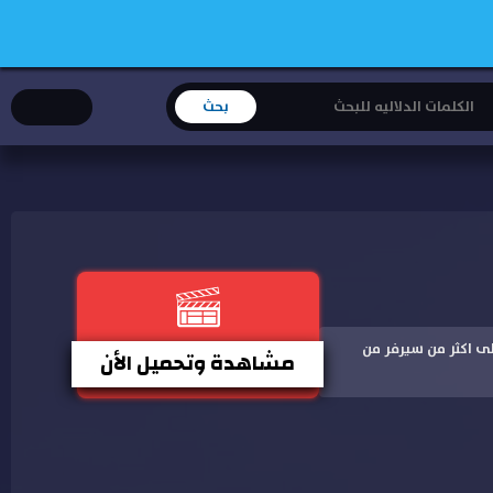
 جودة على اكثر من سيرفر من
مشاهدة وتحميل الأن