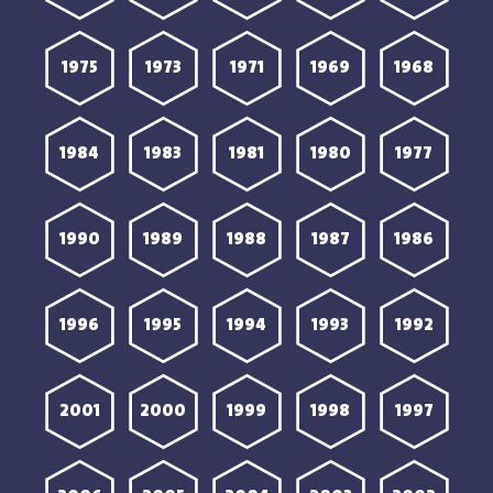
1975
1973
1971
1969
1968
1984
1983
1981
1980
1977
1990
1989
1988
1987
1986
1996
1995
1994
1993
1992
2001
2000
1999
1998
1997