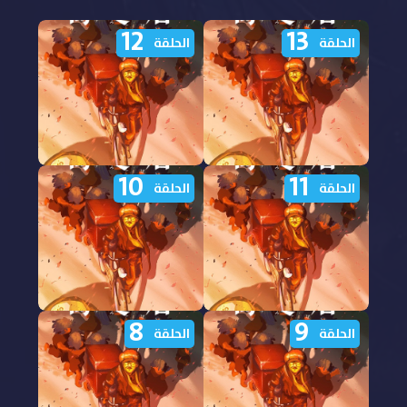
12
13
الحلقة
الحلقة
10
11
مشاهدة انمي Yami
مشاهدة انمي Yami
الحلقة
الحلقة
Shibai الموسم 16 الحلقة
Shibai الموسم 16 الحلقة
13 مترجمة
12 مترجمة
8
9
مشاهدة انمي Yami
مشاهدة انمي Yami
الحلقة
الحلقة
Shibai الموسم 16 الحلقة
Shibai الموسم 16 الحلقة
11 مترجمة
10 مترجمة