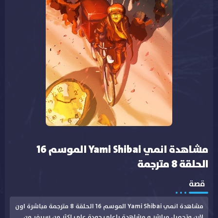
مشاهدة انمي Yami Shibai الموسم 16
الحلقة 8 مترجمة
قصة
مشاهدة انمي Yami Shibai الموسم 16 الحلقة 8 مترجمة مباشرة اون
لاين وتحميل مباشر و مشاهدة باعلى جودة على اكثر من سيرفر من