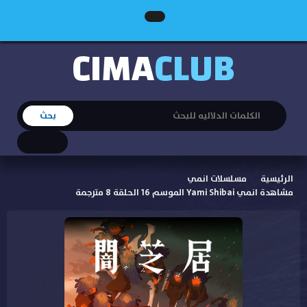
CIMA
CLUB
الرئيسية
مسلسلات انمي
مشاهدة انمي Yami Shibai الموسم 16 الحلقة 8 مترجمة