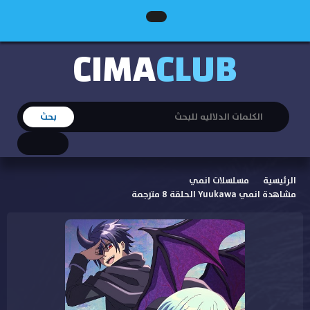
CIMA
CLUB
الرئيسية
مسلسلات انمي
مشاهدة انمي Yuukawa الحلقة 8 مترجمة