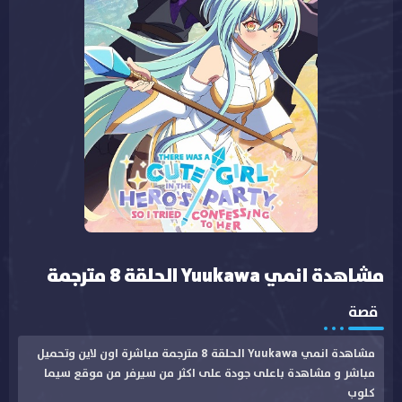
مشاهدة انمي Yuukawa الحلقة 8 مترجمة
قصة
مشاهدة انمي Yuukawa الحلقة 8 مترجمة مباشرة اون لاين وتحميل
مباشر و مشاهدة باعلى جودة على اكثر من سيرفر من موقع سيما
كلوب