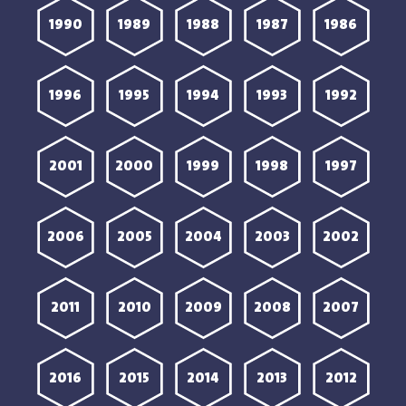
1990
1989
1988
1987
1986
1996
1995
1994
1993
1992
2001
2000
1999
1998
1997
2006
2005
2004
2003
2002
2011
2010
2009
2008
2007
2016
2015
2014
2013
2012