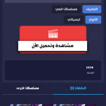
التصنيف
مسلسلات انمي
الانواع
ايسيكاي
مشاهدة وتحميل الأن
2026
السنة
الحلقات [5]
مسلسلات اخرى