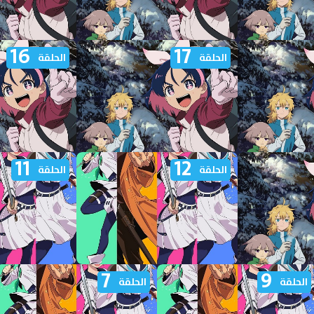
16
17
 انمي Yuusha no Kuzu
مشاهدة انمي Yuusha no Kuzu
مشا
الحلقة
الحلقة
الحلقة 22 مترجمة
الحلقة 21 مترجمة
11
12
 انمي Yuusha no Kuzu
مشاهدة انمي Yuusha no Kuzu
مشا
الحلقة
الحلقة
الحلقة 17 مترجمة
الحلقة 16 مترجمة
7
9
 انمي Yuusha no Kuzu
مشاهدة انمي Yuusha no Kuzu
مشا
الحلقة
الحلقة
الحلقة 12 مترجمة
الحلقة 11 مترجمة