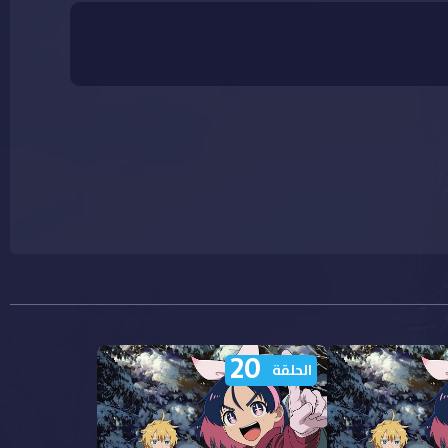
20
الحلقة