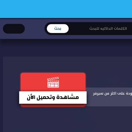
دة باعلى جودة على اكثر من سيرفر
مشاهدة وتحميل الأن