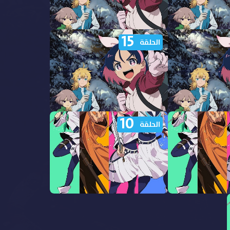
15
هدة انمي Yuusha no Kuzu
مشاهدة انمي Yuusha no Kuzu
الحلقة
الحلقة 20 مترجمة
10
هدة انمي Yuusha no Kuzu
مشاهدة انمي Yuusha no Kuzu
الحلقة
الحلقة 15 مترجمة
هدة انمي Yuusha no Kuzu
مشاهدة انمي Yuusha no Kuzu
الحلقة 10 مترجمة