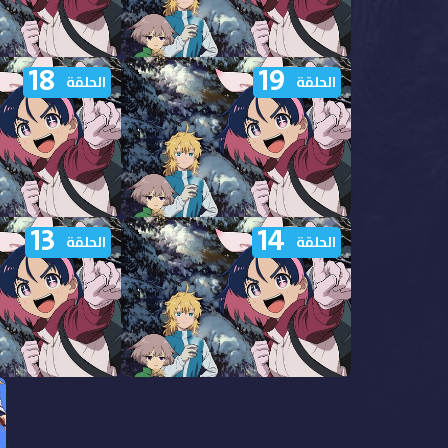
18
19
مشاهدة انمي Yuusha no Kuzu
مشاهدة
الحلقة
الحلقة
الحلقة 24 مترجمة
الحلقة 23 مترجمة
13
14
مشاهدة انمي Yuusha no Kuzu
مشاهدة
الحلقة
الحلقة
الحلقة 19 مترجمة
الحلقة 18 مترجمة
مشاهدة انمي Yuusha no Kuzu
مشاهدة
الحلقة 14 مترجمة
الحلقة 13 مترجمة