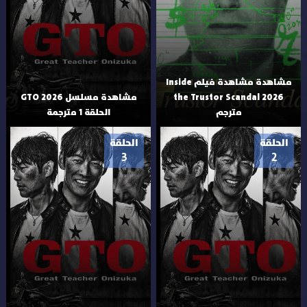
مشاهدة مشاهدة فيلم Inside
the Trustor Scandal 2026
مشاهدة مسلسل GTO 2026
مترجم
الحلقة 1 مترجمة
الحلقة
الحلقة
3
2