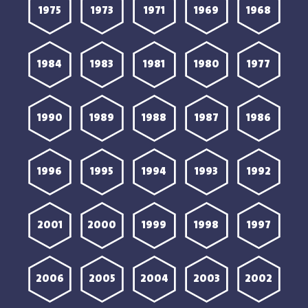
1975
1973
1971
1969
1968
1984
1983
1981
1980
1977
1990
1989
1988
1987
1986
1996
1995
1994
1993
1992
2001
2000
1999
1998
1997
2006
2005
2004
2003
2002