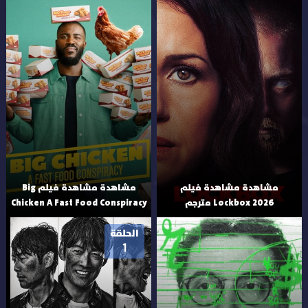
مشاهدة مشاهدة فيلم
مشاهدة مشاهدة فيلم Big
Lockbox 2026 مترجم
Chicken A Fast Food Conspiracy
الحلقة
1