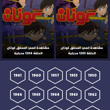
مشاهدة انمي المحقق كونان
مشاهدة انمي المحقق كونان
الحلقة 1205 مدبلجة
الحلقة 1206 مدبلجة
1961
1960
1957
1953
1950
1966
1965
1964
1963
1962