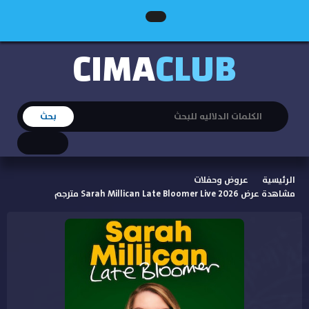
CIMA
CLUB
الرئيسية
عروض وحفلات
مشاهدة عرض Sarah Millican Late Bloomer Live 2026 مترجم