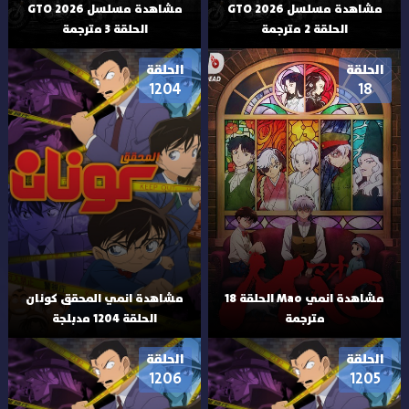
مشاهدة مسلسل GTO 2026
مشاهدة مسلسل GTO 2026
الحلقة 2 مترجمة
الحلقة 3 مترجمة
الحلقة
الحلقة
1204
18
مشاهدة انمي Mao الحلقة 18
مشاهدة انمي المحقق كونان
مترجمة
الحلقة 1204 مدبلجة
الحلقة
الحلقة
1206
1205