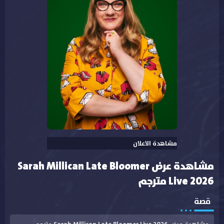
مشاهدة الاعلان
مشاهدة عرض Sarah Millican Late Bloomer
Live 2026 مترجم
قصة