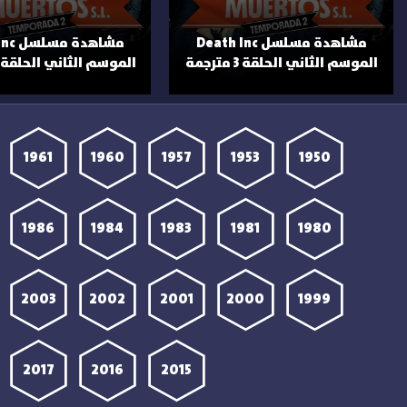
مشاهدة مسلسل Death Inc
مشاهدة
الموسم الثاني الحلقة 3 مترجمة
الموسم الثاني الحلقة 4 مترجمة
1961
1960
1957
1953
1950
1986
1984
1983
1981
1980
2003
2002
2001
2000
1999
2017
2016
2015