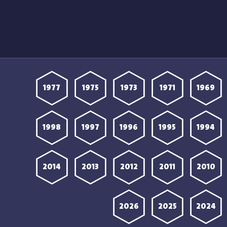
1977
1975
1973
1971
1969
1998
1997
1996
1995
1994
2014
2013
2012
2011
2010
2026
2025
2024