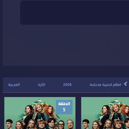
>
افلام اجنبية مدبلجة
2026
اثارة
العربية
الحلقة
5