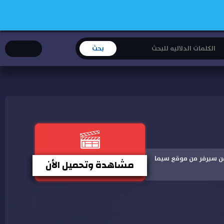
 اكثر من سيرفر من موقع سيما
مشاهدة وتحميل الأن