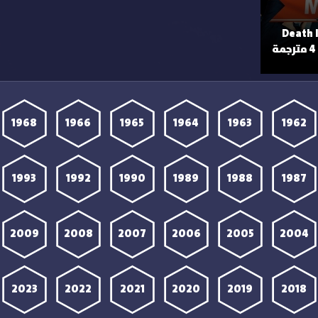
 مسلسل Death Inc
1968
1966
1965
1964
1963
1962
1993
1992
1990
1989
1988
1987
2009
2008
2007
2006
2005
2004
2023
2022
2021
2020
2019
2018