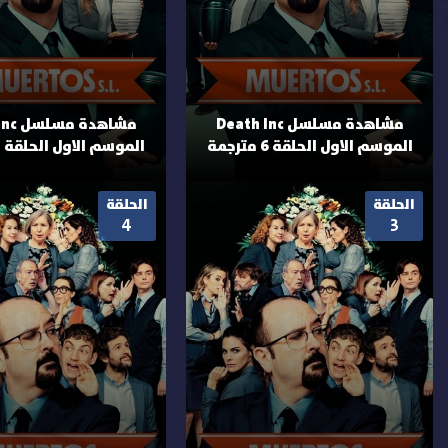
مشاهدة مسلسل Death Inc
مشاهدة
الموسم الاول الحلقة 6 مترجمة
الموسم الاول الحلقة 7 مترجمة
الحلقة
الحلقة
4
3