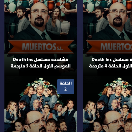
مشاهدة مسلسل Death Inc
مشاهدة مسلسل Death Inc
 الحلقة 4 مترجمة
الموسم الاول الحلقة 5 مترجمة
الحلقة
2