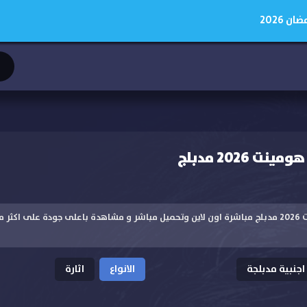
 2026
 2026 مدبلج
مشاهدة فيلم هومينت 2026 مدبلج مباشرة اون لاين وتحميل مباشر و مشاهدة باعلى جودة على
اجنبية مدبلجة
الانواع
اثارة