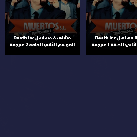
مشاهدة مسلسل Death Inc
مشاهدة مسلسل Death Inc
ي الحلقة 1 مترجمة
الموسم الثاني الحلقة 2 مترجمة