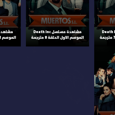
 مسلسل Death Inc
مشاهدة مسلسل Death Inc
الموسم الاول الحلقة 8 مترجمة
الموسم الثان