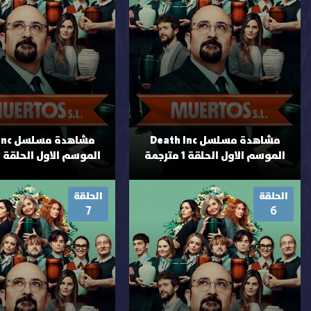
مشاهدة مسلسل Death Inc
مشاهدة
الموسم الاول الحلقة 1 مترجمة
الموسم الاول الحلقة 2 مترجمة
الحلقة
الحلقة
7
6