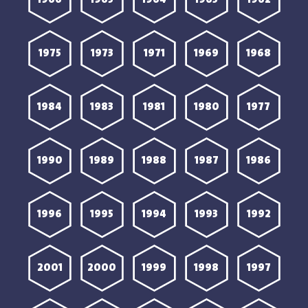
1966
1965
1964
1963
1962
1975
1973
1971
1969
1968
1984
1983
1981
1980
1977
1990
1989
1988
1987
1986
1996
1995
1994
1993
1992
2001
2000
1999
1998
1997