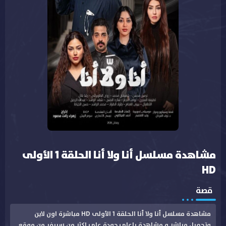
مشاهدة مسلسل أنا ولا أنا الحلقة 1 الأولى
HD
قصة
مشاهدة مسلسل أنا ولا أنا الحلقة 1 الأولى HD مباشرة اون لاين
وتحميل مباشر و مشاهدة باعلى جودة على اكثر من سيرفر من موقع