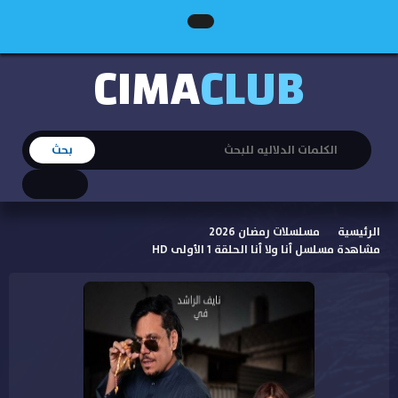
CIMA
CLUB
الرئيسية
مسلسلات رمضان 2026
مشاهدة مسلسل أنا ولا أنا الحلقة 1 الأولى HD