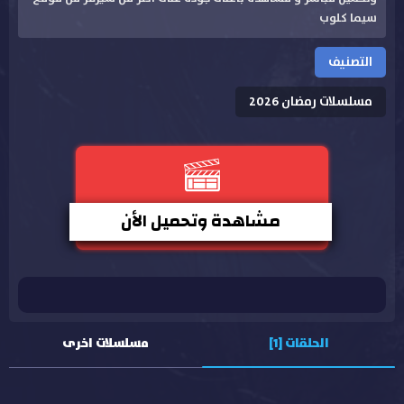
سيما كلوب
التصنيف
مسلسلات رمضان 2026
مشاهدة وتحميل الأن
الحلقات [1]
مسلسلات اخرى