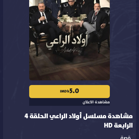
5.0
IMDb
مشاهدة الاعلان
مشاهدة مسلسل أولاد الراعي الحلقة 4
الرابعة HD
قصة