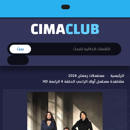
CIMA
CLUB
الرئيسية
مسلسلات رمضان 2026
مشاهدة مسلسل أولاد الراعي الحلقة 4 الرابعة HD