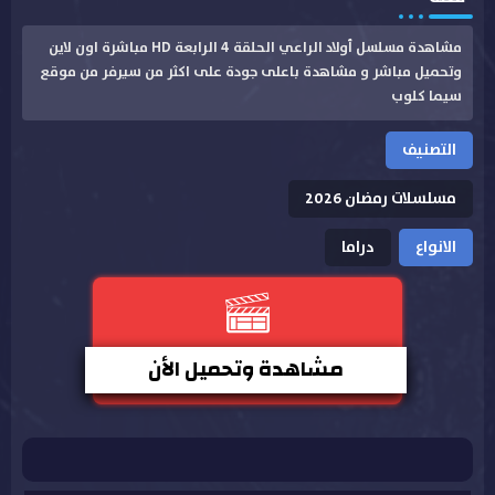
مشاهدة مسلسل أولاد الراعي الحلقة 4 الرابعة HD مباشرة اون لاين
وتحميل مباشر و مشاهدة باعلى جودة على اكثر من سيرفر من موقع
سيما كلوب
التصنيف
مسلسلات رمضان 2026
الانواع
دراما
مشاهدة وتحميل الأن