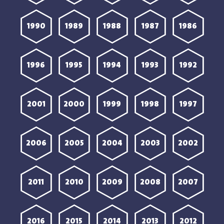
1990
1989
1988
1987
1986
1996
1995
1994
1993
1992
2001
2000
1999
1998
1997
2006
2005
2004
2003
2002
2011
2010
2009
2008
2007
2016
2015
2014
2013
2012