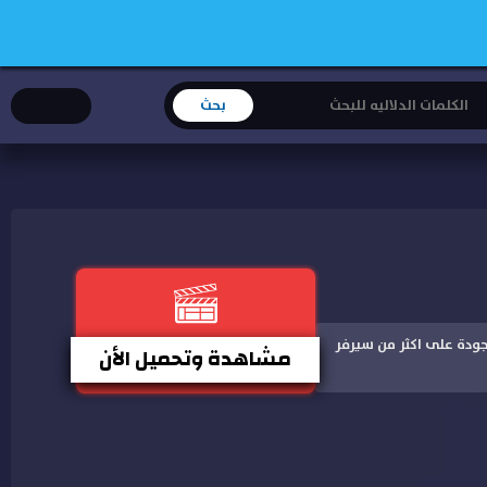
اهدة باعلى جودة على اكثر من سيرفر
مشاهدة وتحميل الأن