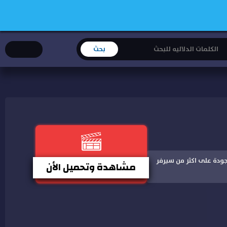
اهدة باعلى جودة على اكثر من سيرفر
مشاهدة وتحميل الأن