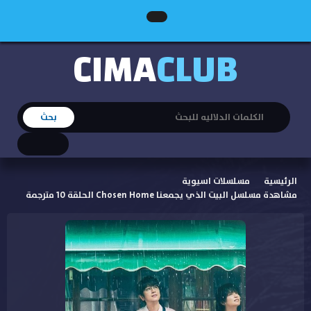
CIMA
CLUB
الرئيسية
مسلسلات اسيوية
مشاهدة مسلسل البيت الذي يجمعنا Chosen Home الحلقة 10 مترجمة