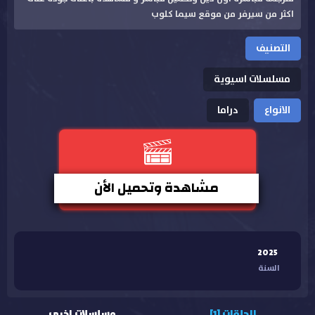
اكثر من سيرفر من موقع سيما كلوب
التصنيف
مسلسلات اسيوية
الانواع
دراما
مشاهدة وتحميل الأن
2025
السنة
الحلقات [1]
مسلسلات اخرى