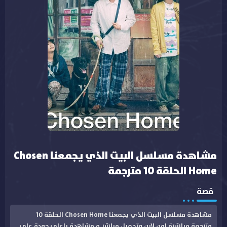
مشاهدة مسلسل البيت الذي يجمعنا Chosen
Home الحلقة 10 مترجمة
قصة
مشاهدة مسلسل البيت الذي يجمعنا Chosen Home الحلقة 10
مترجمة مباشرة اون لاين وتحميل مباشر و مشاهدة باعلى جودة على