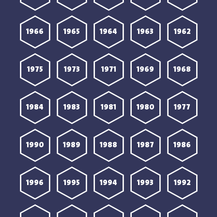
1966
1965
1964
1963
1962
1975
1973
1971
1969
1968
1984
1983
1981
1980
1977
1990
1989
1988
1987
1986
1996
1995
1994
1993
1992