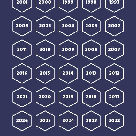
2001
2000
1999
1998
1997
2006
2005
2004
2003
2002
2011
2010
2009
2008
2007
2016
2015
2014
2013
2012
2021
2020
2019
2018
2017
2026
2025
2024
2023
2022