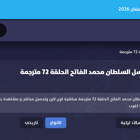
 2026
ة
لطان محمد الفاتح الحلقة 72 مترجمة
مشاهدة مسلسل السلطان محمد الفاتح الحلقة 72 مترجمة مباشرة اون لاين وتحميل مبا
 كلوب
ات تركية
الانواع
تاريخي