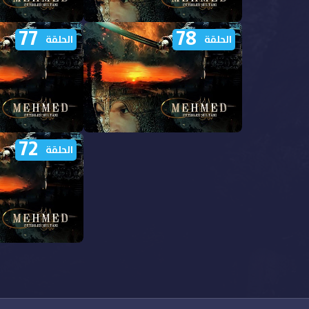
77
78
مشاهدة مسلسل السلطان محمد
مشاهدة مسلسل ا
الحلقة
الحلقة
الفاتح الحلقة 83 مترجمة
الفاتح الحلقة 82 مترجمة
72
مشاهدة مسلسل السلطان محمد
مشاهدة مسلسل ا
الحلقة
الفاتح الحلقة 78 مترجمة
الفاتح الحلقة 77 مترجمة
مشاهدة مسلسل ا
الفاتح الحلقة 72 مترجمة