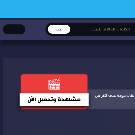
شر و مشاهدة باعلى جودة على اكثر من
مشاهدة وتحميل الأن