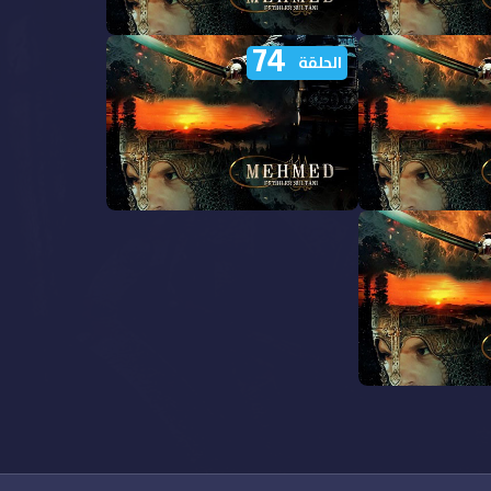
74
السلطان محمد
مشاهدة مسلسل السلطان محمد
الحلقة
الفاتح الحلقة 79 مترجمة
السلطان محمد
مشاهدة مسلسل السلطان محمد
الفاتح الحلقة 74 مترجمة
السلطان محمد