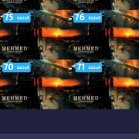
75
76
لسلطان محمد
مشاهدة مسلسل السلطان محمد
مشاهدة مسلسل 
الحلقة
الحلقة
الفاتح الحلقة 81 مترجمة
الفاتح الحلقة 80 مترجمة
70
71
لسلطان محمد
مشاهدة مسلسل السلطان محمد
مشاهدة مسلسل 
الحلقة
الحلقة
الفاتح الحلقة 76 مترجمة
الفاتح الحلقة 75 مترجمة
لسلطان محمد
مشاهدة مسلسل السلطان محمد
مشاهدة مسلسل 
الفاتح الحلقة 71 مترجمة
الفاتح الحلقة 70 مترجمة