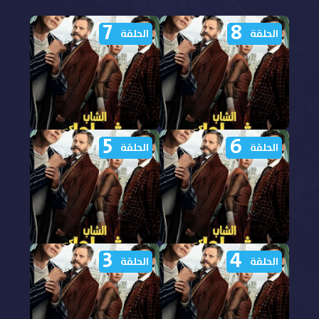
7
8
الحلقة
الحلقة
5
6
مشاهدة مسلسل الشاب
مشاهدة مسلسل الشاب
الحلقة
الحلقة
شيرلوك الجزء الاول الحلقة
شيرلوك الجزء الاول الحلقة
8 مدبلجة
7 مدبلجة
3
4
مشاهدة مسلسل الشاب
مشاهدة مسلسل الشاب
الحلقة
الحلقة
شيرلوك الجزء الاول الحلقة
شيرلوك الجزء الاول الحلقة
6 مدبلجة
5 مدبلجة