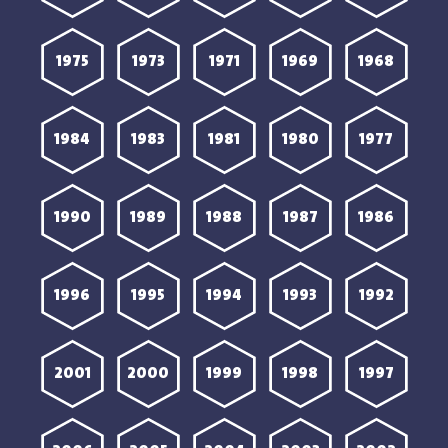
1975
1973
1971
1969
1968
1984
1983
1981
1980
1977
1990
1989
1988
1987
1986
1996
1995
1994
1993
1992
2001
2000
1999
1998
1997