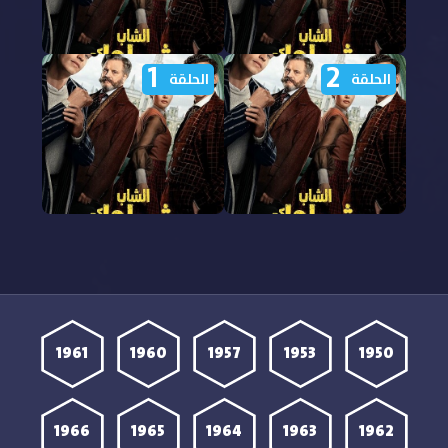
1
2
مشاهدة مسلسل الشاب
مشاهدة مسلسل الشاب
الحلقة
الحلقة
شيرلوك الجزء الاول الحلقة
شيرلوك الجزء الاول الحلقة
4 مدبلجة
3 مدبلجة
مشاهدة مسلسل الشاب
مشاهدة مسلسل الشاب
شيرلوك الجزء الاول الحلقة
شيرلوك الجزء الاول الحلقة
2 مدبلجة
1 مدبلجة
1961
1960
1957
1953
1950
1966
1965
1964
1963
1962