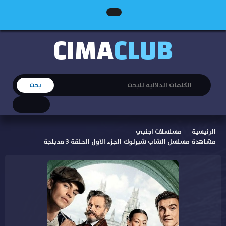
CIMA
CLUB
الرئيسية
مسلسلات اجنبي
مشاهدة مسلسل الشاب شيرلوك الجزء الاول الحلقة 3 مدبلجة