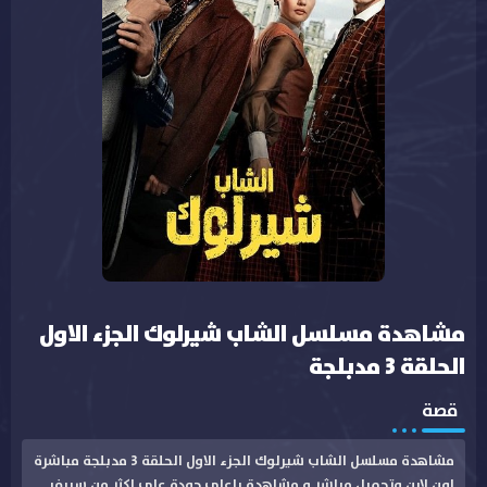
مشاهدة مسلسل الشاب شيرلوك الجزء الاول
الحلقة 3 مدبلجة
قصة
مشاهدة مسلسل الشاب شيرلوك الجزء الاول الحلقة 3 مدبلجة مباشرة
اون لاين وتحميل مباشر و مشاهدة باعلى جودة على اكثر من سيرفر