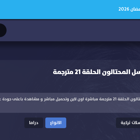
 2026
تالون الحلقة 21 مترجمة
مشاهدة مسلسل المحتالون الحلقة 21 مترجمة مباشرة اون لاين وتحميل مباشر و مشاهدة باع
ات تركية
الانواع
دراما