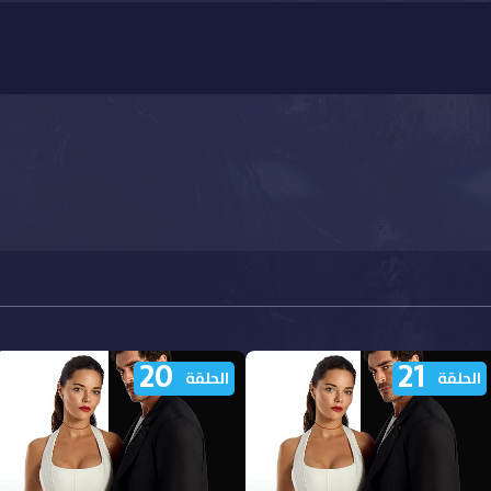
20
21
الحلقة
الحلقة