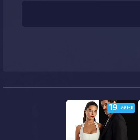
19
الحلقة