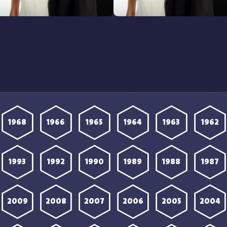
مشاهدة مسلسل المحتالون الحلقة
مشاهدة مسلسل المحتالون الحلقة
21 مترجمة
20 مترجمة
1968
1966
1965
1964
1963
1962
1993
1992
1990
1989
1988
1987
2009
2008
2007
2006
2005
2004