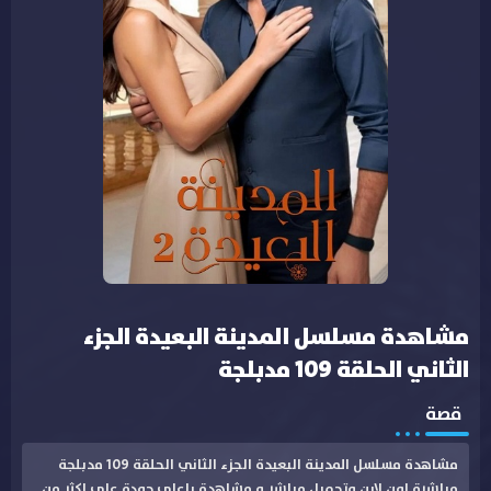
مشاهدة مسلسل المدينة البعيدة الجزء
الثاني الحلقة 109 مدبلجة
قصة
مشاهدة مسلسل المدينة البعيدة الجزء الثاني الحلقة 109 مدبلجة
مباشرة اون لاين وتحميل مباشر و مشاهدة باعلى جودة على اكثر من