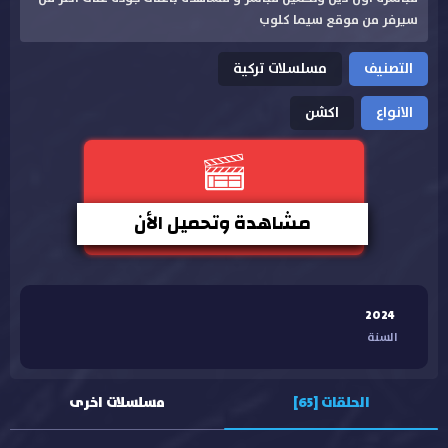
سيرفر من موقع سيما كلوب
التصنيف
مسلسلات تركية
الانواع
اكشن
مشاهدة وتحميل الأن
2024
السنة
الحلقات [65]
مسلسلات اخرى