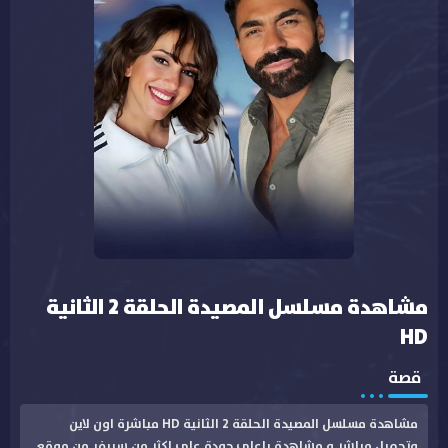
مشاهدة مسلسل المصيدة الحلقة 2 الثانية
HD
قصة
مشاهدة مسلسل المصيدة الحلقة 2 الثانية HD مباشرة اون لاين
وتحميل مباشر و مشاهدة باعلى جودة على اكثر من سيرفر من موقع