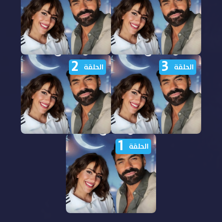
2
3
مشاهدة مسلسل المصيدة
مشاهدة مسلسل المصيدة
الحلقة
الحلقة
الحلقة 5 الخامسة HD
الحلقة 4 الرابعة HD
1
مشاهدة مسلسل المصيدة
مشاهدة مسلسل المصيدة
الحلقة
الحلقة 3 الثالثة HD
الحلقة 2 الثانية HD