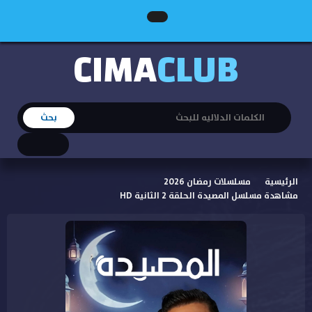
CIMA
CLUB
الرئيسية
مسلسلات رمضان 2026
مشاهدة مسلسل المصيدة الحلقة 2 الثانية HD