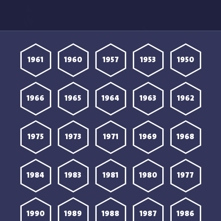
مشاهدة مسلسل المصيدة
الحلقة 1 الأولى HD
1961
1960
1957
1953
1950
1966
1965
1964
1963
1962
1975
1973
1971
1969
1968
1984
1983
1981
1980
1977
1990
1989
1988
1987
1986