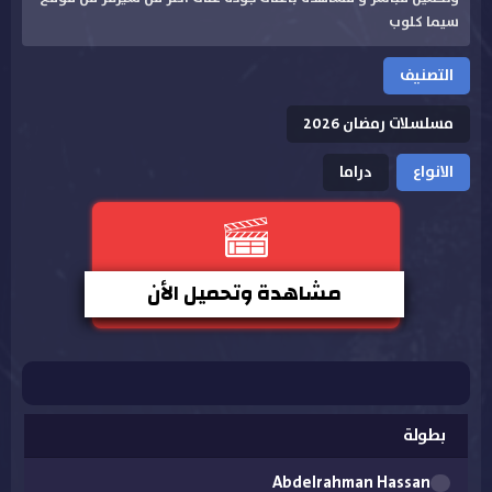
سيما كلوب
التصنيف
مسلسلات رمضان 2026
الانواع
دراما
مشاهدة وتحميل الأن
بطولة
Abdelrahman Hassan