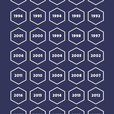
1996
1995
1994
1993
1992
2001
2000
1999
1998
1997
2006
2005
2004
2003
2002
2011
2010
2009
2008
2007
2016
2015
2014
2013
2012