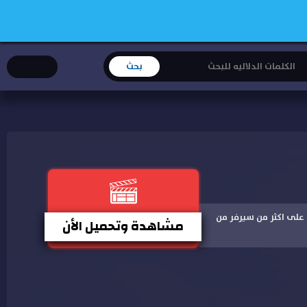
على جودة على اكثر من سيرفر من
مشاهدة وتحميل الأن