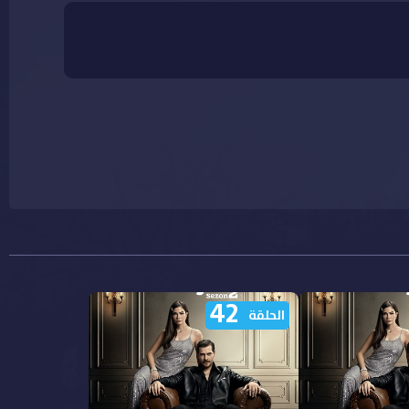
42
الحلقة