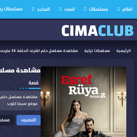
مسلسلات رمضان
افلام
مسلسلات
انمى
المذيد
CIMA
CLUB
الرئيسية
مسلسلات تركية
مشاهدة مسلسل حلم اشرف الحلقة 36 مترجمة
مشاهدة مسلسل حلم
قصة
موقع سيما كلوب
التصنيف
مسلسل