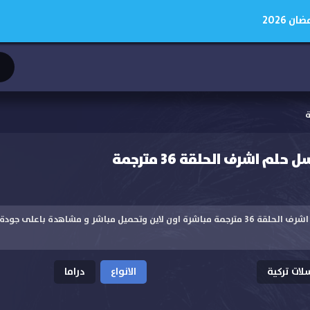
 2026
 اشرف الحلقة 36 مترجمة
مشاهدة مسلسل حلم اشرف الحلقة 36 مترجمة مباشرة اون لاين وتحميل مباشر و مشاهدة با
ات تركية
الانواع
دراما