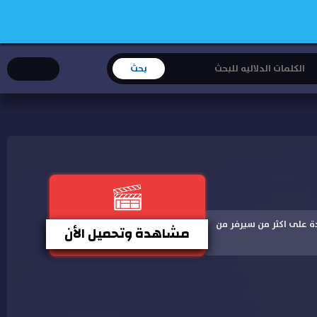
هدة باعلى جودة على اكثر من سيرفر من
مشاهدة وتحميل الأن