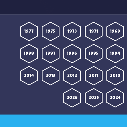
1977
1975
1973
1971
1969
1998
1997
1996
1995
1994
2014
2013
2012
2011
2010
2026
2025
2024