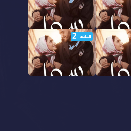
2
سوا سوا الحلقة
مشاهدة مسلسل سوا سوا الحلقة
الحلقة
7 السابعة HD
سوا سوا الحلقة
مشاهدة مسلسل سوا سوا الحلقة
2 الثانية HD