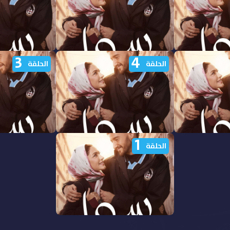
3
4
ا سوا الحلقة
مشاهدة مسلسل سوا سوا الحلقة
مشاهدة مسلسل 
الحلقة
الحلقة
9 التاسعة HD
8 الثامنة HD
1
ا سوا الحلقة
مشاهدة مسلسل سوا سوا الحلقة
مشاهدة مسلسل 
الحلقة
4 الرابعة HD
3 الثالثة HD
مشاهدة مسلسل سوا سوا الحلقة