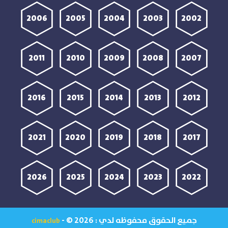
2006
2005
2004
2003
2002
2011
2010
2009
2008
2007
2016
2015
2014
2013
2012
2021
2020
2019
2018
2017
2026
2025
2024
2023
2022
جميع الحقوق محفوظه لدي :
- © 2026
cimaclub