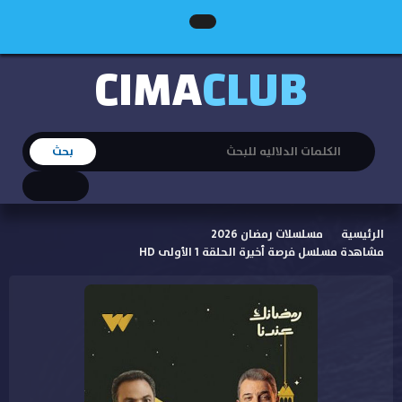
CIMA
CLUB
الرئيسية
مسلسلات رمضان 2026
مشاهدة مسلسل فرصة أخيرة الحلقة 1 الأولى HD