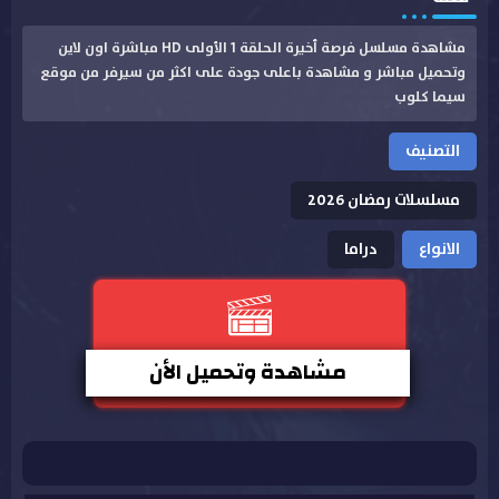
مشاهدة مسلسل فرصة أخيرة الحلقة 1 الأولى HD مباشرة اون لاين
وتحميل مباشر و مشاهدة باعلى جودة على اكثر من سيرفر من موقع
سيما كلوب
التصنيف
مسلسلات رمضان 2026
الانواع
دراما
مشاهدة وتحميل الأن