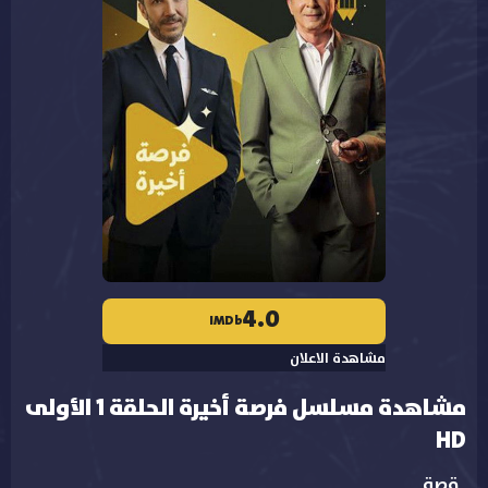
4.0
IMDb
مشاهدة الاعلان
مشاهدة مسلسل فرصة أخيرة الحلقة 1 الأولى
HD
قصة