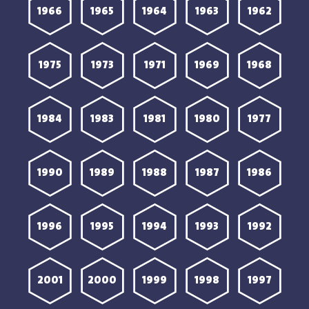
1966
1965
1964
1963
1962
1975
1973
1971
1969
1968
1984
1983
1981
1980
1977
1990
1989
1988
1987
1986
1996
1995
1994
1993
1992
2001
2000
1999
1998
1997