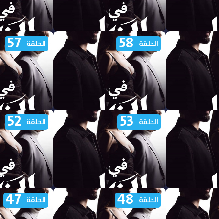
57
58
 الظل الجزء
مشاهدة مسلسل في الظل الجزء
مشاهدة مسلسل ف
الحلقة
الحلقة
الاول الحلقة 63 مدبلجة
الاول الحلقة 62 مدبلجة
52
53
 الظل الجزء
مشاهدة مسلسل في الظل الجزء
مشاهدة مسلسل ف
الحلقة
الحلقة
الاول الحلقة 58 مدبلجة
الاول الحلقة 57 مدبلجة
47
48
 الظل الجزء
مشاهدة مسلسل في الظل الجزء
مشاهدة مسلسل ف
الحلقة
الحلقة
الاول الحلقة 53 مدبلجة
الاول الحلقة 52 مدبلجة