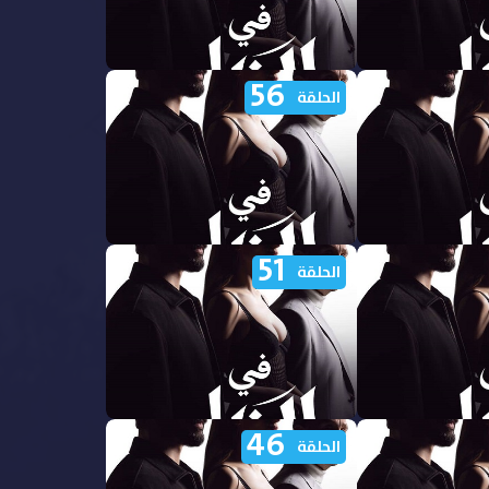
56
ي الظل الجزء
مشاهدة مسلسل في الظل الجزء
الحلقة
الاول الحلقة 61 مدبلجة
51
ي الظل الجزء
مشاهدة مسلسل في الظل الجزء
الحلقة
الاول الحلقة 56 مدبلجة
46
ي الظل الجزء
مشاهدة مسلسل في الظل الجزء
الحلقة
الاول الحلقة 51 مدبلجة