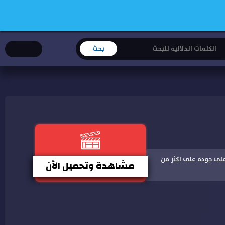
 و مشاهدة باعلى جودة على اكثر من
مشاهدة وتحميل الأن