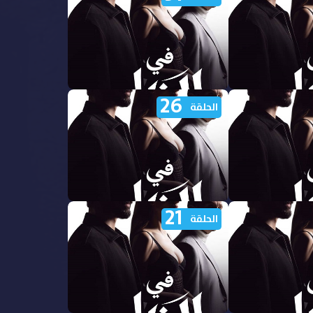
الاول الحلقة 36 مدبلجة
26
ي الظل الجزء
مشاهدة مسلسل في الظل الجزء
الحلقة
الاول الحلقة 31 مدبلجة
21
ي الظل الجزء
مشاهدة مسلسل في الظل الجزء
الحلقة
الاول الحلقة 26 مدبلجة