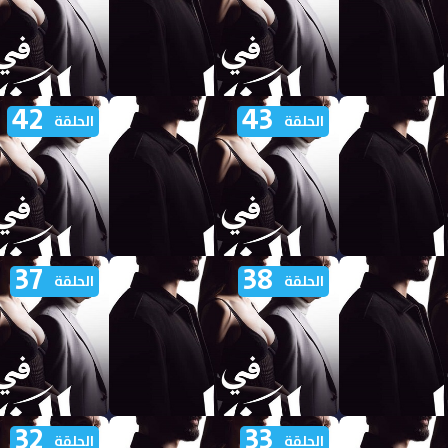
42
43
 الظل الجزء
مشاهدة مسلسل في الظل الجزء
مشاهدة مسلسل ف
الحلقة
الحلقة
الاول الحلقة 48 مدبلجة
الاول الحلقة 47 مدبلجة
37
38
 الظل الجزء
مشاهدة مسلسل في الظل الجزء
مشاهدة مسلسل ف
الحلقة
الحلقة
الاول الحلقة 43 مدبلجة
الاول الحلقة 42 مدبلجة
32
33
 الظل الجزء
مشاهدة مسلسل في الظل الجزء
مشاهدة مسلسل ف
الحلقة
الحلقة