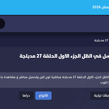
 2026
الظل الجزء الاول الحلقة 27 مدبلجة
مشاهدة مسلسل في الظل الجزء الاول الحلقة 27 مدبلجة مباشرة اون لاين وتحميل مباشر
 كلوب
ات تركية
الانواع
دراما