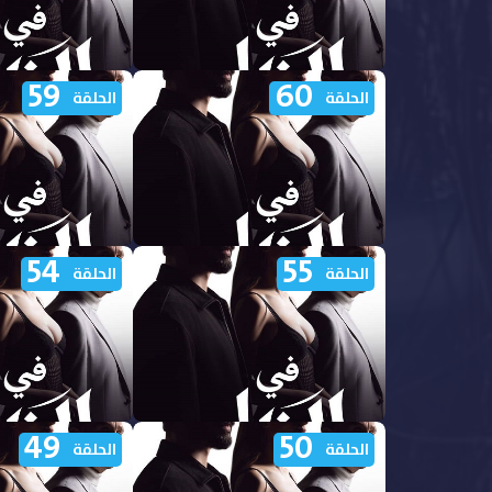
59
60
مشاهدة مسلسل في الظل الجزء
مشاهدة مسلسل في
الحلقة
الحلقة
الاول الحلقة 65 مدبلجة
الاول الحلقة 64 مدبلجة
54
55
مشاهدة مسلسل في الظل الجزء
مشاهدة مسلسل في
الحلقة
الحلقة
الاول الحلقة 60 مدبلجة
الاول الحلقة 59 مدبلجة
49
50
مشاهدة مسلسل في الظل الجزء
مشاهدة مسلسل في
الحلقة
الحلقة
الاول الحلقة 55 مدبلجة
الاول الحلقة 54 مدبلجة