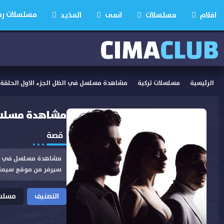
مسلسلات رمضان
افلام
مسلسلات
انمى
المذيد
CIMA
CLUB
الرئيسية
مسلسلات تركية
مشاهدة مسلسل في الظل الجزء الاول الحلقة 27 مدبلجة
مشاهدة مسلسل في 
قصة
سيرفر من موقع سيما
التصنيف
مسلسل