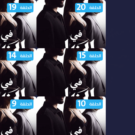
19
20
مشاهدة مسلسل في الظل الجزء
مشاهدة مسلسل في
الحلقة
الحلقة
الاول الحلقة 25 مدبلجة
الاول الحلقة 24 مدبلجة
14
15
مشاهدة مسلسل في الظل الجزء
مشاهدة مسلسل في
الحلقة
الحلقة
الاول الحلقة 20 مدبلجة
الاول الحلقة 19 مدبلجة
9
10
مشاهدة مسلسل في الظل الجزء
مشاهدة مسلسل في
الحلقة
الحلقة
الاول الحلقة 15 مدبلجة
الاول الحلقة 14 مدبلجة