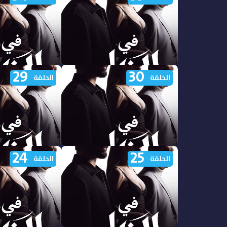
الاول الحلقة 40 مدبلجة
الاول الحلقة 39 مدبلجة
29
30
مشاهدة مسلسل في الظل الجزء
مشاهدة مسلسل في
الحلقة
الحلقة
الاول الحلقة 35 مدبلجة
الاول الحلقة 34 مدبلجة
24
25
مشاهدة مسلسل في الظل الجزء
مشاهدة مسلسل في
الحلقة
الحلقة
الاول الحلقة 30 مدبلجة
الاول الحلقة 29 مدبلجة