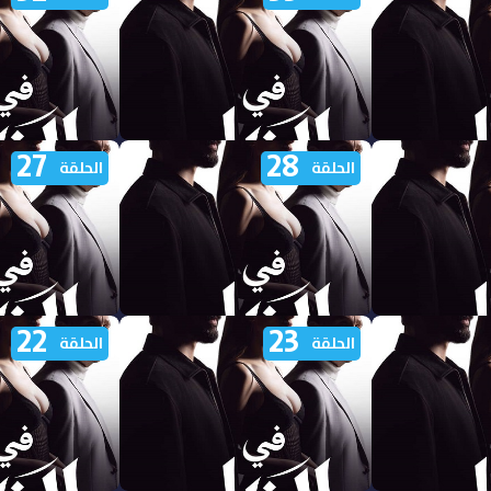
الاول الحلقة 38 مدبلجة
الاول الحلقة 37 مدبلجة
27
28
 الظل الجزء
مشاهدة مسلسل في الظل الجزء
مشاهدة مسلسل ف
الحلقة
الحلقة
الاول الحلقة 33 مدبلجة
الاول الحلقة 32 مدبلجة
22
23
 الظل الجزء
مشاهدة مسلسل في الظل الجزء
مشاهدة مسلسل ف
الحلقة
الحلقة
الاول الحلقة 28 مدبلجة
الاول الحلقة 27 مدبلجة