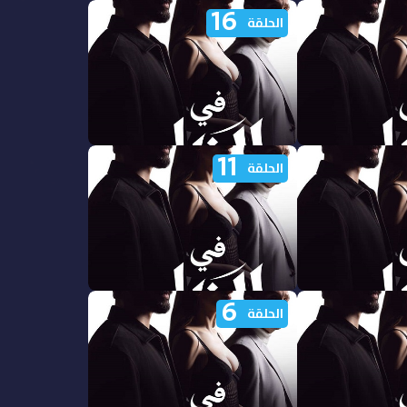
16
ي الظل الجزء
مشاهدة مسلسل في الظل الجزء
الحلقة
الاول الحلقة 21 مدبلجة
11
ي الظل الجزء
مشاهدة مسلسل في الظل الجزء
الحلقة
الاول الحلقة 16 مدبلجة
6
ي الظل الجزء
مشاهدة مسلسل في الظل الجزء
الحلقة
الاول الحلقة 11 مدبلجة