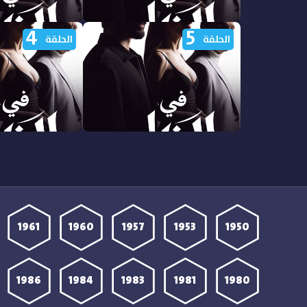
4
5
مشاهدة مسلسل في الظل الجزء
مشاهدة مسلسل في
الحلقة
الحلقة
الاول الحلقة 10 مدبلجة
الاول الحلقة 9 مدبلجة
مشاهدة مسلسل في الظل الجزء
مشاهدة مسلسل في
الاول الحلقة 5 مدبلجة
الاول الحلقة 4 مدبلجة
1961
1960
1957
1953
1950
1986
1984
1983
1981
1980