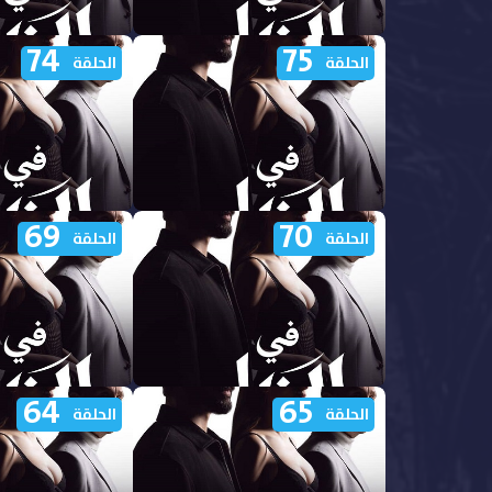
74
75
مشاهدة مسلسل في الظل الجزء
مشاهدة مسلسل في
الحلقة
الحلقة
الاول الحلقة 80 مدبلجة
الاول الحلقة 79 مدبلجة
69
70
مشاهدة مسلسل في الظل الجزء
مشاهدة مسلسل في
الحلقة
الحلقة
الاول الحلقة 75 مدبلجة
الاول الحلقة 74 مدبلجة
64
65
مشاهدة مسلسل في الظل الجزء
مشاهدة مسلسل في
الحلقة
الحلقة
الاول الحلقة 70 مدبلجة
الاول الحلقة 69 مدبلجة