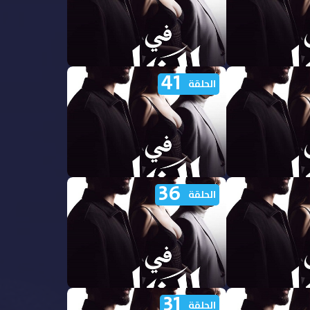
41
ي الظل الجزء
مشاهدة مسلسل في الظل الجزء
الحلقة
الاول الحلقة 46 مدبلجة
36
ي الظل الجزء
مشاهدة مسلسل في الظل الجزء
الحلقة
الاول الحلقة 41 مدبلجة
31
ي الظل الجزء
مشاهدة مسلسل في الظل الجزء
الحلقة