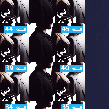
44
45
مشاهدة مسلسل في الظل الجزء
مشاهدة مسلسل في
الحلقة
الحلقة
الاول الحلقة 50 مدبلجة
الاول الحلقة 49 مدبلجة
39
40
مشاهدة مسلسل في الظل الجزء
مشاهدة مسلسل في
الحلقة
الحلقة
الاول الحلقة 45 مدبلجة
الاول الحلقة 44 مدبلجة
34
35
مشاهدة مسلسل في الظل الجزء
مشاهدة مسلسل في
الحلقة
الحلقة