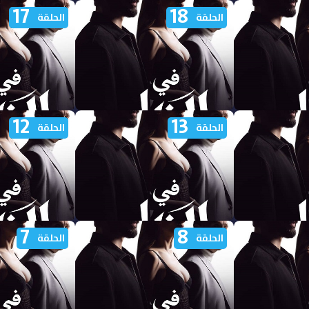
17
18
 الظل الجزء
مشاهدة مسلسل في الظل الجزء
مشاهدة مسلسل ف
الحلقة
الحلقة
الاول الحلقة 23 مدبلجة
الاول الحلقة 22 مدبلجة
12
13
 الظل الجزء
مشاهدة مسلسل في الظل الجزء
مشاهدة مسلسل ف
الحلقة
الحلقة
الاول الحلقة 18 مدبلجة
الاول الحلقة 17 مدبلجة
7
8
 الظل الجزء
مشاهدة مسلسل في الظل الجزء
مشاهدة مسلسل ف
الحلقة
الحلقة
الاول الحلقة 13 مدبلجة
الاول الحلقة 12 مدبلجة