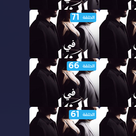
71
ي الظل الجزء
مشاهدة مسلسل في الظل الجزء
الحلقة
الاول الحلقة 76 مدبلجة
66
ي الظل الجزء
مشاهدة مسلسل في الظل الجزء
الحلقة
الاول الحلقة 71 مدبلجة
61
ي الظل الجزء
مشاهدة مسلسل في الظل الجزء
الحلقة
الاول الحلقة 66 مدبلجة