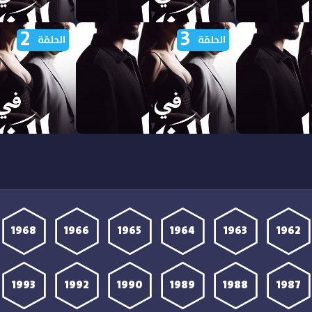
2
3
 الظل الجزء
مشاهدة مسلسل في الظل الجزء
مشاهدة مسلسل ف
الحلقة
الحلقة
الاول الحلقة 8 مدبلجة
الاول الحلقة 7 مدبلجة
 الظل الجزء
مشاهدة مسلسل في الظل الجزء
مشاهدة مسلسل ف
الاول الحلقة 3 مدبلجة
الاول الحلقة 2 مدبلجة
1968
1966
1965
1964
1963
1962
1993
1992
1990
1989
1988
1987