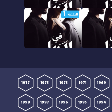
1
ي الظل الجزء
مشاهدة مسلسل في الظل الجزء
الحلقة
الاول الحلقة 6 مدبلجة
ي الظل الجزء
مشاهدة مسلسل في الظل الجزء
الاول الحلقة 1 مدبلجة
1977
1975
1973
1971
1969
1998
1997
1996
1995
1994