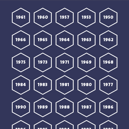
1961
1960
1957
1953
1950
1966
1965
1964
1963
1962
1975
1973
1971
1969
1968
1984
1983
1981
1980
1977
1990
1989
1988
1987
1986