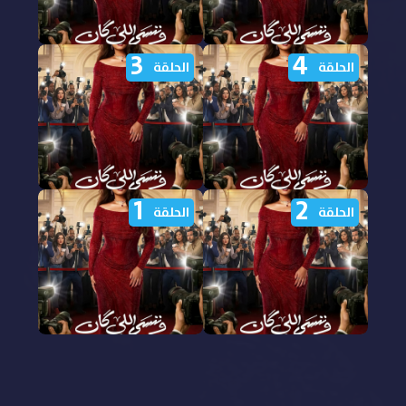
3
4
مشاهدة مسلسل وننسى
مشاهدة مسلسل وننسى
الحلقة
الحلقة
اللي كان الحلقة 6
اللي كان الحلقة 5 الخامسة
السادسة HD
HD
1
2
مشاهدة مسلسل وننسى
مشاهدة مسلسل وننسى
الحلقة
الحلقة
اللي كان الحلقة 4 الرابعة
اللي كان الحلقة 3 الثالثة
HD
HD
مشاهدة مسلسل وننسى
مشاهدة مسلسل وننسى
اللي كان الحلقة 2 الثانية
اللي كان الحلقة 1 الأولى
HD
HD