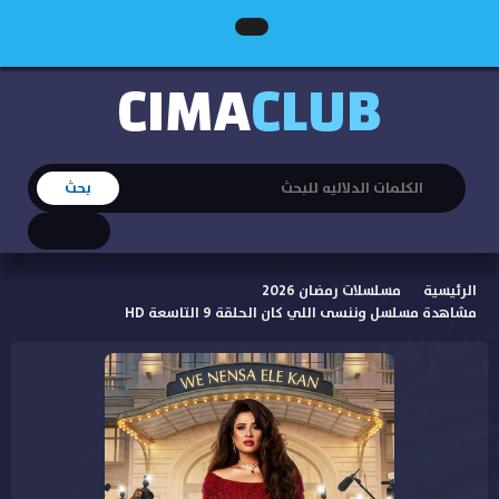
CIMA
CLUB
الرئيسية
مسلسلات رمضان 2026
مشاهدة مسلسل وننسى اللي كان الحلقة 9 التاسعة HD