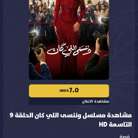
7.0
IMDb
مشاهدة الاعلان
مشاهدة مسلسل وننسى اللي كان الحلقة 9
التاسعة HD
قصة