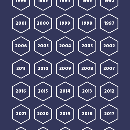
1996
1995
1994
1993
1992
2001
2000
1999
1998
1997
2006
2005
2004
2003
2002
2011
2010
2009
2008
2007
2016
2015
2014
2013
2012
2021
2020
2019
2018
2017