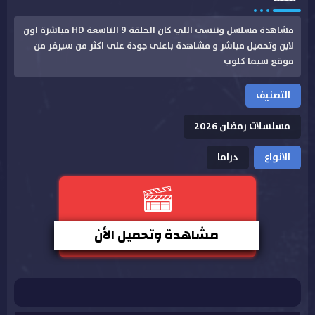
مشاهدة مسلسل وننسى اللي كان الحلقة 9 التاسعة HD مباشرة اون
لاين وتحميل مباشر و مشاهدة باعلى جودة على اكثر من سيرفر من
موقع سيما كلوب
التصنيف
مسلسلات رمضان 2026
الانواع
دراما
مشاهدة وتحميل الأن