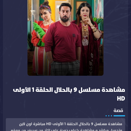
مشاهدة مسلسل 9 بالحلال الحلقة 1 الأولى
HD
قصة
مشاهدة مسلسل 9 بالحلال الحلقة 1 الأولى HD مباشرة اون لاين
وتحميل مباشر و مشاهدة باعلى جودة على اكثر من سيرفر من موقع