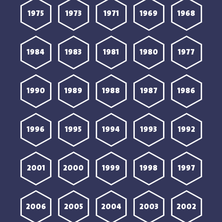
1975
1973
1971
1969
1968
1984
1983
1981
1980
1977
1990
1989
1988
1987
1986
1996
1995
1994
1993
1992
2001
2000
1999
1998
1997
2006
2005
2004
2003
2002