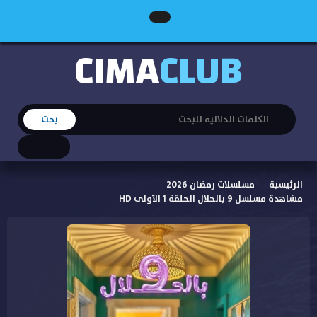
CIMA
CLUB
الرئيسية
مسلسلات رمضان 2026
مشاهدة مسلسل 9 بالحلال الحلقة 1 الأولى HD