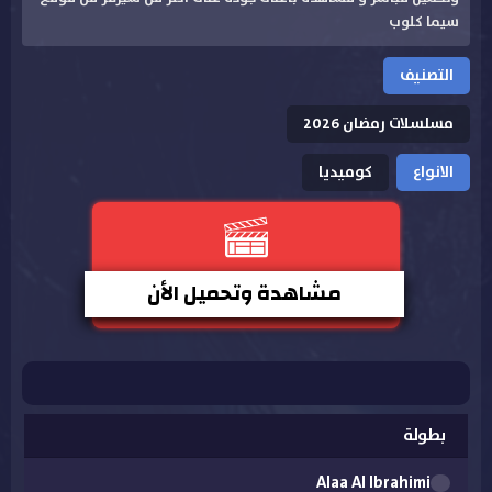
سيما كلوب
التصنيف
مسلسلات رمضان 2026
الانواع
كوميديا
مشاهدة وتحميل الأن
بطولة
Alaa Al Ibrahimi