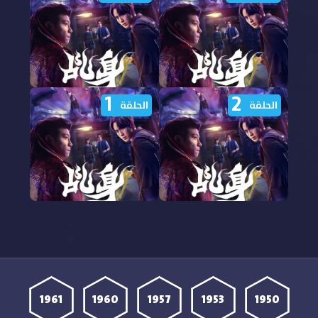
from Above الحلقة 6
from Above الحلقة 5
مترجمة
مترجمة
1
2
مشاهدة مسلسل Agent
مشاهدة مسلسل Agent
الحلقة
الحلقة
from Above الحلقة 4
from Above الحلقة 3
مترجمة
مترجمة
مشاهدة مسلسل Agent
مشاهدة مسلسل Agent
from Above الحلقة 2
from Above الحلقة 1
مترجمة
مترجمة
1961
1960
1957
1953
1950