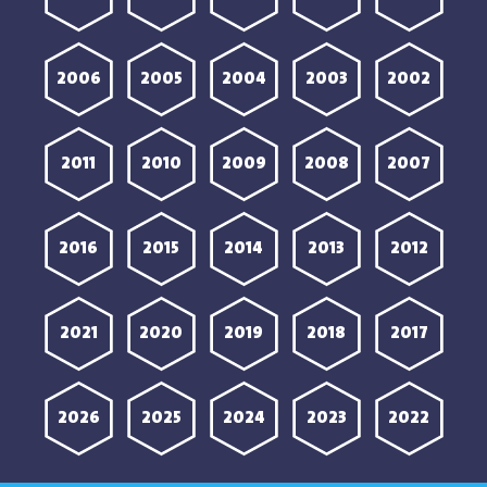
2006
2005
2004
2003
2002
2011
2010
2009
2008
2007
2016
2015
2014
2013
2012
2021
2020
2019
2018
2017
2026
2025
2024
2023
2022