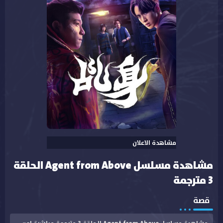
مشاهدة الاعلان
مشاهدة مسلسل Agent from Above الحلقة
3 مترجمة
قصة