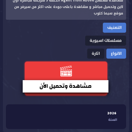
مشاهدة مسلسل Agent from Above الحلقة 3 مترجمة مباشرة اون
لاين وتحميل مباشر و مشاهدة باعلى جودة على اكثر من سيرفر من
موقع سيما كلوب
التصنيف
مسلسلات اسيوية
الانواع
اثارة
مشاهدة وتحميل الأن
2026
السنة