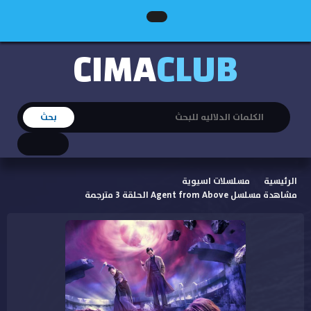
CIMA
CLUB
الرئيسية
مسلسلات اسيوية
مشاهدة مسلسل Agent from Above الحلقة 3 مترجمة