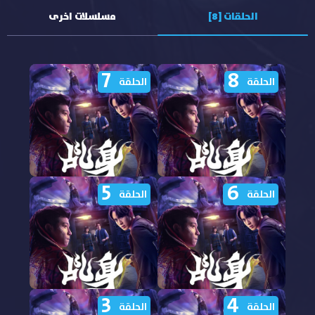
الحلقات [8]
مسلسلات اخرى
7
8
الحلقة
الحلقة
5
6
مشاهدة مسلسل Agent
مشاهدة مسلسل Agent
الحلقة
الحلقة
from Above الحلقة 8
from Above الحلقة 7
مترجمة
مترجمة
3
4
مشاهدة مسلسل Agent
مشاهدة مسلسل Agent
الحلقة
الحلقة