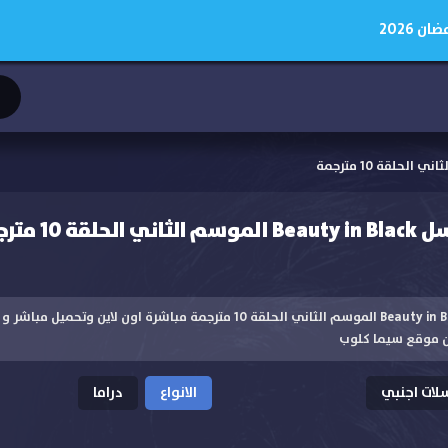
 2026
ة 10 مترجمة
مشاهدة مسلسل Beauty in Black الموسم الثاني الحلقة 10 مترجمة مباشرة اون ل
ن موقع سيما كلوب
ات اجنبي
الانواع
دراما