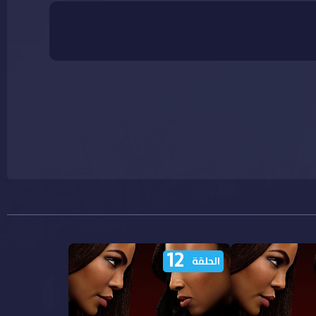
12
الحلقة