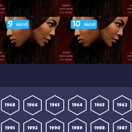
9
10
شاهدة مسلسل Beauty in Black
مشاهدة مسلسل Beauty in Black
الحلقة
الحلقة
ترجمة
الموسم الثاني الحلقة 14 مترجمة
الموسم الثاني الحلقة 3
شاهدة مسلسل Beauty in Black
مشاهدة مسلسل Beauty in Black
ترجمة
الموسم الثاني الحلقة 10 مترجمة
الموسم الثاني الحلقة 
1968
1966
1965
1964
1963
1962
1993
1992
1990
1989
1988
1987