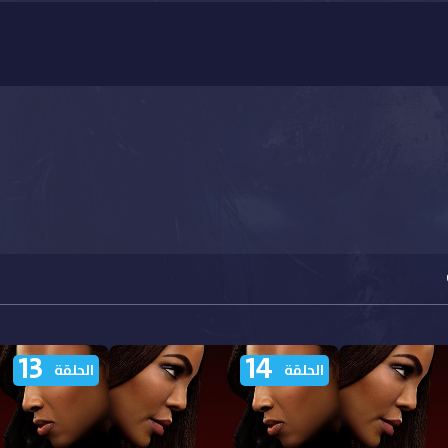
13
14
الحلقة
الحلقة