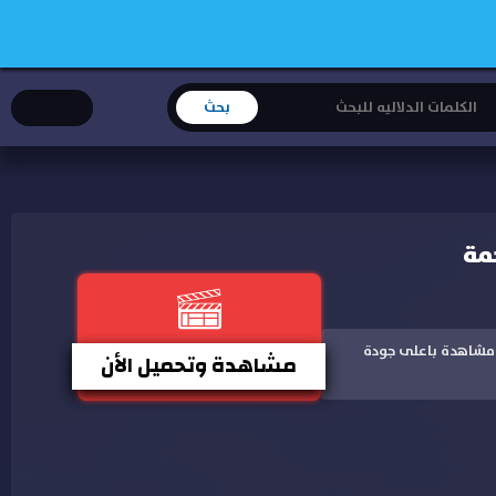
اين وتحميل مباشر و مشاهدة باعلى جودة
مشاهدة وتحميل الأن