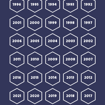
1996
1995
1994
1993
1992
2001
2000
1999
1998
1997
2006
2005
2004
2003
2002
2011
2010
2009
2008
2007
2016
2015
2014
2013
2012
2021
2020
2019
2018
2017