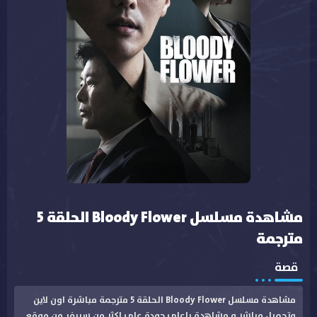
مشاهدة مسلسل Bloody Flower الحلقة 5
مترجمة
قصة
مشاهدة مسلسل Bloody Flower الحلقة 5 مترجمة مباشرة اون لاين
وتحميل مباشر و مشاهدة باعلى جودة على اكثر من سيرفر من موقع