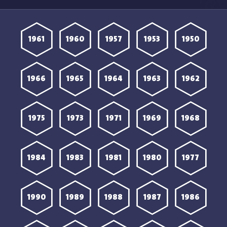
1961
1960
1957
1953
1950
1966
1965
1964
1963
1962
1975
1973
1971
1969
1968
1984
1983
1981
1980
1977
1990
1989
1988
1987
1986