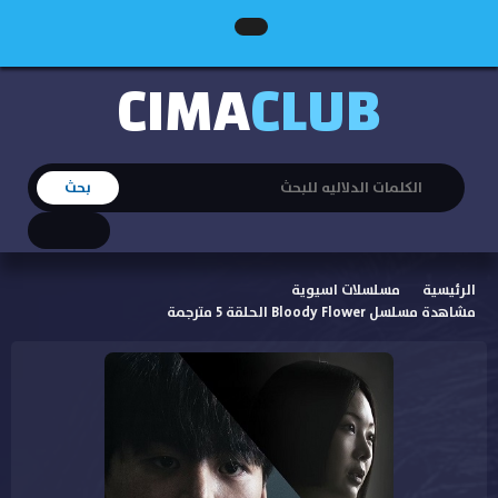
CIMA
CLUB
الرئيسية
مسلسلات اسيوية
مشاهدة مسلسل Bloody Flower الحلقة 5 مترجمة