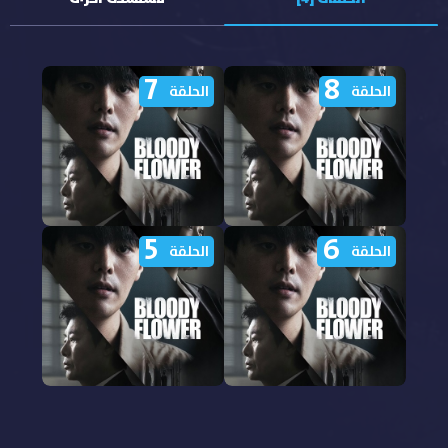
7
8
الحلقة
الحلقة
5
6
مشاهدة مسلسل Bloody
مشاهدة مسلسل Bloody
الحلقة
الحلقة
Flower الحلقة 8 مترجمة
Flower الحلقة 7 مترجمة
مشاهدة مسلسل Bloody
مشاهدة مسلسل Bloody
Flower الحلقة 6 مترجمة
Flower الحلقة 5 مترجمة