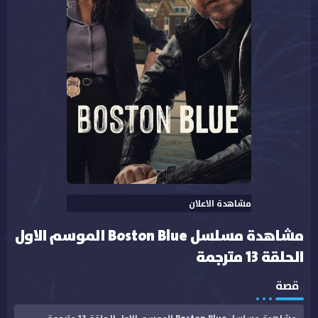
مشاهدة الاعلان
مشاهدة مسلسل Boston Blue الموسم الاول
الحلقة 13 مترجمة
قصة