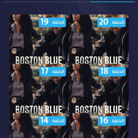
19
20
الحلقة
الحلقة
17
18
مشاهدة مسلسل Boston
مشاهدة مسلسل Boston
الحلقة
الحلقة
Blue الموسم الاول الحلقة
Blue الموسم الاول الحلقة
20 مترجمة
19 مترجمة
14
16
مشاهدة مسلسل Boston
مشاهدة مسلسل Boston
الحلقة
الحلقة
Blue الموسم الاول الحلقة 18
Blue الموسم الاول الحلقة 17
مترجمة
مترجمة