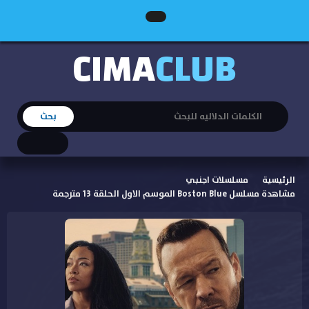
CIMA
CLUB
الرئيسية
مسلسلات اجنبي
مشاهدة مسلسل Boston Blue الموسم الاول الحلقة 13 مترجمة