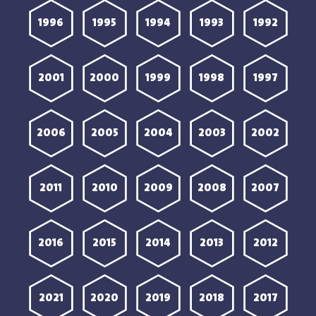
1996
1995
1994
1993
1992
2001
2000
1999
1998
1997
2006
2005
2004
2003
2002
2011
2010
2009
2008
2007
2016
2015
2014
2013
2012
2021
2020
2019
2018
2017