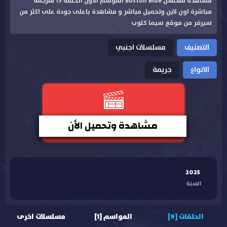
مشاهدة مسلسل Boston Blue الموسم الاول الحلقة 13 مترجمة
مباشرة اون لاين وتحميل مباشر و مشاهدة باعلى جودة على اكثر من
سيرفر من موقع سيما كلوب
التصنيف
مسلسلات اجنبي
الانواع
جريمة
مشاهدة وتحميل الأن
2025
السنة
الحلقات [9]
المواسم [1]
مسلسلات اخرى