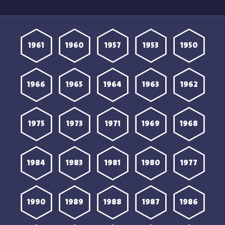
مترجمة
1961
1960
1957
1953
1950
1966
1965
1964
1963
1962
1975
1973
1971
1969
1968
1984
1983
1981
1980
1977
1990
1989
1988
1987
1986