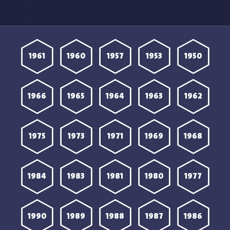
Boyfriend on Demand
Boyfriend on Demand
الحلقة 2 مترجمة
الحلقة 1 مترجمة
1961
1960
1957
1953
1950
1966
1965
1964
1963
1962
1975
1973
1971
1969
1968
1984
1983
1981
1980
1977
1990
1989
1988
1987
1986