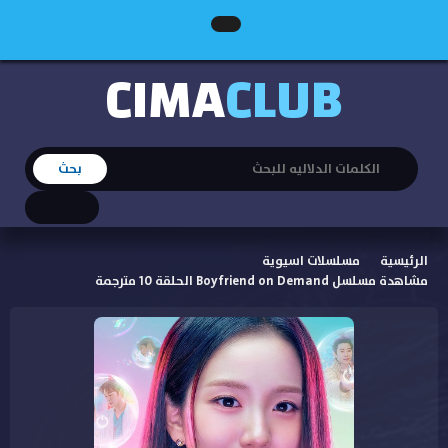
CIMA
CLUB
الرئيسية
مسلسلات اسيوية
مشاهدة مسلسل Boyfriend on Demand الحلقة 10 مترجمة