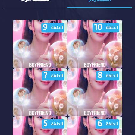
9
10
الحلقة
الحلقة
7
8
مشاهدة مسلسل
مشاهدة مسلسل
الحلقة
الحلقة
Boyfriend on Demand
Boyfriend on Demand
الحلقة 10 مترجمة
الحلقة 9 مترجمة
5
6
مشاهدة مسلسل
مشاهدة مسلسل
الحلقة
الحلقة
Boyfriend on Demand
Boyfriend on Demand