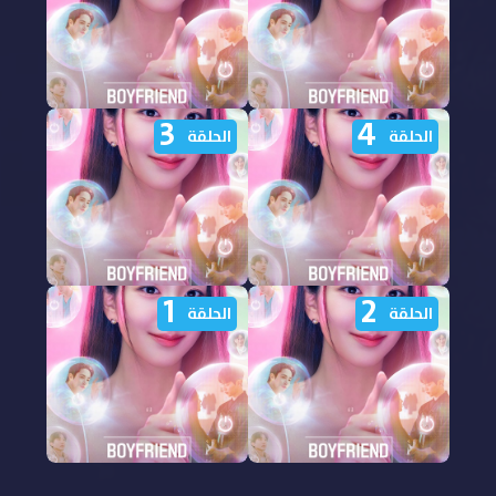
الحلقة 8 مترجمة
الحلقة 7 مترجمة
3
4
مشاهدة مسلسل
مشاهدة مسلسل
الحلقة
الحلقة
Boyfriend on Demand
Boyfriend on Demand
الحلقة 6 مترجمة
الحلقة 5 مترجمة
1
2
مشاهدة مسلسل
مشاهدة مسلسل
الحلقة
الحلقة
Boyfriend on Demand
Boyfriend on Demand
الحلقة 4 مترجمة
الحلقة 3 مترجمة
مشاهدة مسلسل
مشاهدة مسلسل