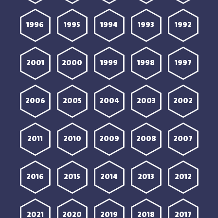
1996
1995
1994
1993
1992
2001
2000
1999
1998
1997
2006
2005
2004
2003
2002
2011
2010
2009
2008
2007
2016
2015
2014
2013
2012
2021
2020
2019
2018
2017