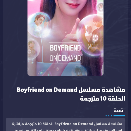
مشاهدة مسلسل Boyfriend on Demand
الحلقة 10 مترجمة
قصة
مشاهدة مسلسل Boyfriend on Demand الحلقة 10 مترجمة مباشرة
اون لاين وتحميل مباشر و مشاهدة باعلى جودة على اكثر من سيرفر