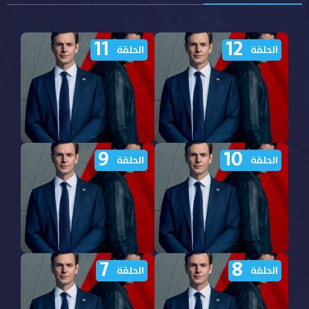
11
12
الحلقة
الحلقة
9
10
مشاهدة مسلسل CIA
مشاهدة مسلسل CIA
الحلقة
الحلقة
الموسم الاول الحلقة 12
الموسم الاول الحلقة 11
مترجمة
مترجمة
7
8
مشاهدة مسلسل CIA
مشاهدة مسلسل CIA
الحلقة
الحلقة
الموسم الاول الحلقة 10
الموسم الاول الحلقة 9
مترجمة
مترجمة