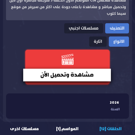
مشاهدة مسلسل CIA الموسم الاول الحلقة 5 مترجمة مباشرة اون لاين
وتحميل مباشر و مشاهدة باعلى جودة على اكثر من سيرفر من موقع
سيما كلوب
التصنيف
مسلسلات اجنبي
الانواع
اثارة
مشاهدة وتحميل الأن
2026
السنة
الحلقات [12]
المواسم [1]
مسلسلات اخرى