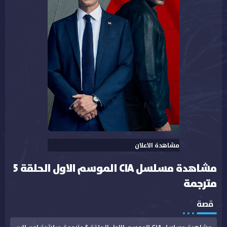
مشاهدة الاعلان
مشاهدة مسلسل CIA الموسم الاول الحلقة 5
مترجمة
قصة