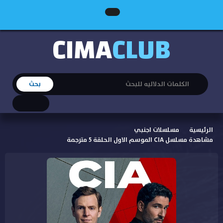
CIMA
CLUB
الرئيسية
مسلسلات اجنبي
مشاهدة مسلسل CIA الموسم الاول الحلقة 5 مترجمة