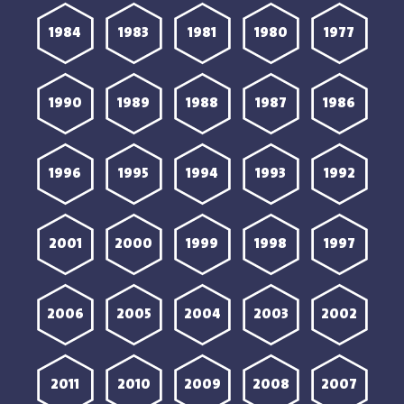
1984
1983
1981
1980
1977
1990
1989
1988
1987
1986
1996
1995
1994
1993
1992
2001
2000
1999
1998
1997
2006
2005
2004
2003
2002
2011
2010
2009
2008
2007