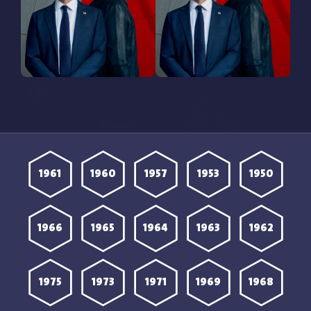
مترجمة
مترجمة
مشاهدة مسلسل CIA
مشاهدة مسلسل CIA
الموسم الاول الحلقة 2
الموسم الاول الحلقة 1
مترجمة
مترجمة
1961
1960
1957
1953
1950
1966
1965
1964
1963
1962
1975
1973
1971
1969
1968