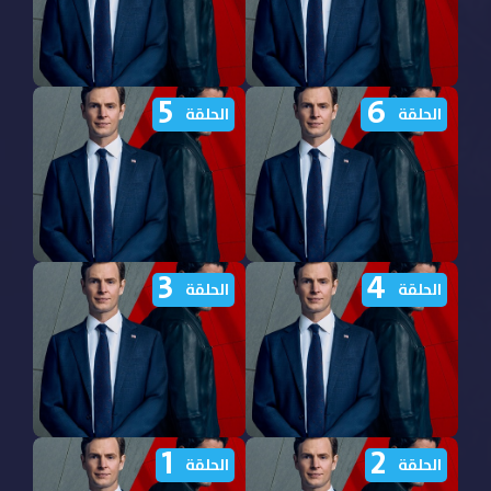
5
6
مشاهدة مسلسل CIA
مشاهدة مسلسل CIA
الحلقة
الحلقة
الموسم الاول الحلقة 8
الموسم الاول الحلقة 7
مترجمة
مترجمة
3
4
مشاهدة مسلسل CIA
مشاهدة مسلسل CIA
الحلقة
الحلقة
الموسم الاول الحلقة 6
الموسم الاول الحلقة 5
مترجمة
مترجمة
1
2
مشاهدة مسلسل CIA
مشاهدة مسلسل CIA
الحلقة
الحلقة
الموسم الاول الحلقة 4
الموسم الاول الحلقة 3