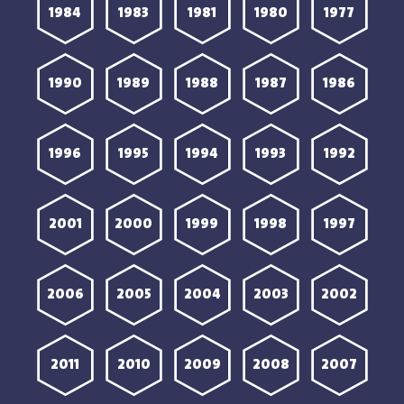
1984
1983
1981
1980
1977
1990
1989
1988
1987
1986
1996
1995
1994
1993
1992
2001
2000
1999
1998
1997
2006
2005
2004
2003
2002
2011
2010
2009
2008
2007