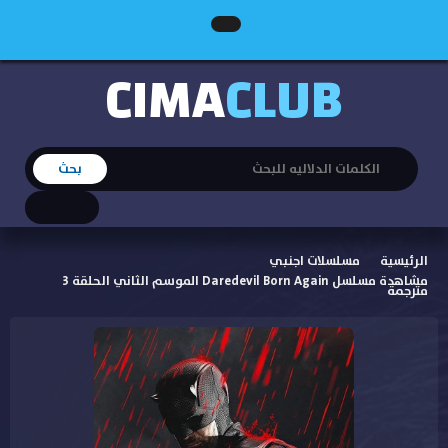
CIMA
CLUB
الرئيسية
مسلسلات اجنبي
مشاهدة مسلسل Daredevil Born Again الموسم الثاني الحلقة 3
مترجمة