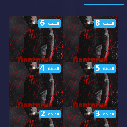
6
8
الحلقة
الحلقة
4
5
مشاهدة مسلسل Daredevil
مشاهدة مسلسل Daredevil
الحلقة
الحلقة
Born Again الموسم الثاني
Born Again الموسم الثاني
الحلقة 8 مترجمة
الحلقة 6 مترجمة
2
3
مشاهدة مسلسل Daredevil
مشاهدة مسلسل Daredevil
الحلقة
الحلقة
Born Again الموسم الثاني
Born Again الموسم الثاني
الحلقة 5 مترجمة
الحلقة 4 مترجمة