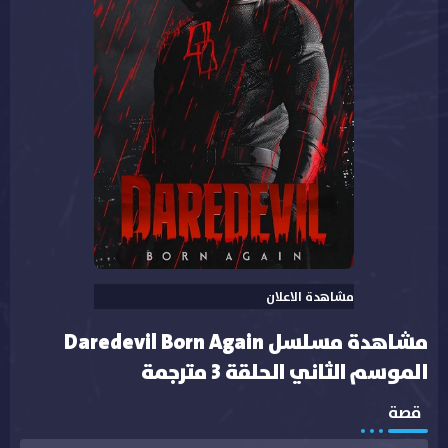
مشاهدة الاعلان
مشاهدة مسلسل Daredevil Born Again
الموسم الثاني الحلقة 3 مترجمة
قصة