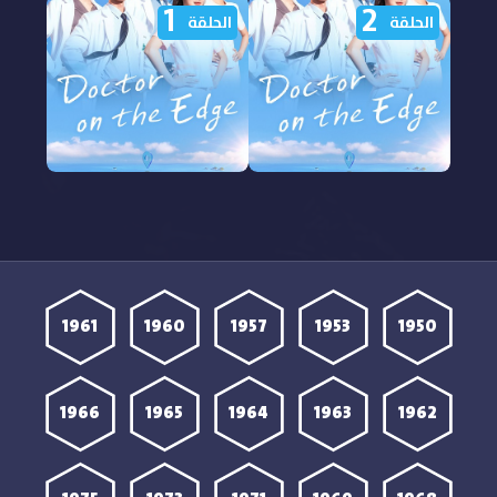
1
2
مشاهدة مسلسل Doctor
مشاهدة مسلسل Doctor
الحلقة
الحلقة
on the Edge الحلقة 4
on the Edge الحلقة 3
مترجمة
مترجمة
مشاهدة مسلسل Doctor
مشاهدة مسلسل Doctor
on the Edge الحلقة 2
on the Edge الحلقة 1
مترجمة
مترجمة
1961
1960
1957
1953
1950
1966
1965
1964
1963
1962