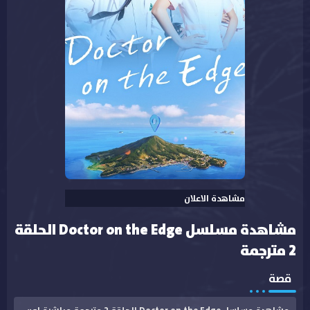
مشاهدة الاعلان
مشاهدة مسلسل Doctor on the Edge الحلقة
2 مترجمة
قصة