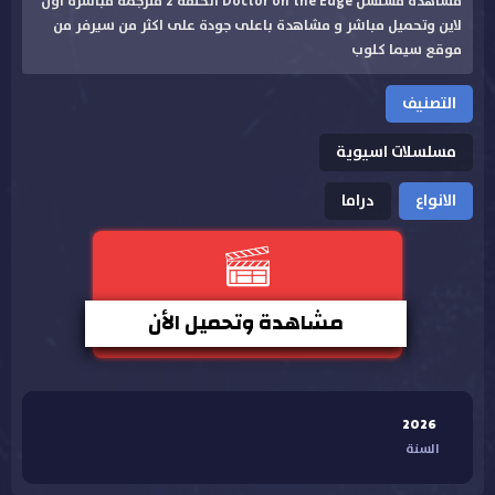
مشاهدة مسلسل Doctor on the Edge الحلقة 2 مترجمة مباشرة اون
لاين وتحميل مباشر و مشاهدة باعلى جودة على اكثر من سيرفر من
موقع سيما كلوب
التصنيف
مسلسلات اسيوية
الانواع
دراما
مشاهدة وتحميل الأن
2026
السنة