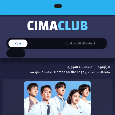
CIMA
CLUB
الرئيسية
مسلسلات اسيوية
مشاهدة مسلسل Doctor on the Edge الحلقة 2 مترجمة