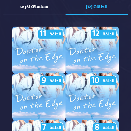
الحلقات [12]
مسلسلات اخرى
11
12
الحلقة
الحلقة
9
10
مشاهدة مسلسل Doctor
مشاهدة مسلسل Doctor
الحلقة
الحلقة
on the Edge الحلقة 12
on the Edge الحلقة 11
مترجمة
مترجمة
7
8
مشاهدة مسلسل Doctor
مشاهدة مسلسل Doctor
الحلقة
الحلقة