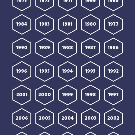
1975
1973
1971
1969
1968
1984
1983
1981
1980
1977
1990
1989
1988
1987
1986
1996
1995
1994
1993
1992
2001
2000
1999
1998
1997
2006
2005
2004
2003
2002