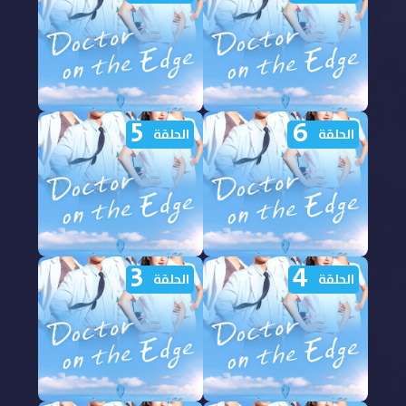
on the Edge الحلقة 10
on the Edge الحلقة 9
مترجمة
مترجمة
5
6
مشاهدة مسلسل Doctor
مشاهدة مسلسل Doctor
الحلقة
الحلقة
on the Edge الحلقة 8
on the Edge الحلقة 7
مترجمة
مترجمة
3
4
مشاهدة مسلسل Doctor
مشاهدة مسلسل Doctor
الحلقة
الحلقة
on the Edge الحلقة 6
on the Edge الحلقة 5
مترجمة
مترجمة