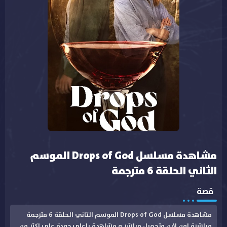
مشاهدة مسلسل Drops of God الموسم
الثاني الحلقة 6 مترجمة
قصة
مشاهدة مسلسل Drops of God الموسم الثاني الحلقة 6 مترجمة
مباشرة اون لاين وتحميل مباشر و مشاهدة باعلى جودة على اكثر من