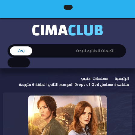
CIMA
CLUB
الرئيسية
مسلسلات اجنبي
مشاهدة مسلسل Drops of God الموسم الثاني الحلقة 6 مترجمة