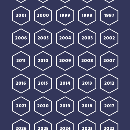
2001
2000
1999
1998
1997
2006
2005
2004
2003
2002
2011
2010
2009
2008
2007
2016
2015
2014
2013
2012
2021
2020
2019
2018
2017
2026
2025
2024
2023
2022