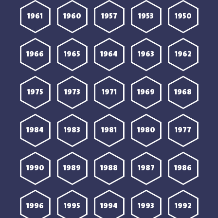
1961
1960
1957
1953
1950
1966
1965
1964
1963
1962
1975
1973
1971
1969
1968
1984
1983
1981
1980
1977
1990
1989
1988
1987
1986
1996
1995
1994
1993
1992