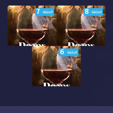
7
8
الحلقة
الحلقة
6
مشاهدة مسلسل Drops of
مشاهدة مسلسل Drops of
الحلقة
God الموسم الثاني الحلقة
God الموسم الثاني الحلقة
8 مترجمة
7 مترجمة
مشاهدة مسلسل Drops of
God الموسم الثاني الحلقة
6 مترجمة