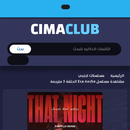
CIMA
CLUB
الرئيسية
مسلسلات اجنبي
مشاهدة مسلسل Esa noche الحلقة 3 مترجمة