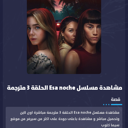
مشاهدة مسلسل Esa noche الحلقة 3 مترجمة
قصة
مشاهدة مسلسل Esa noche الحلقة 3 مترجمة مباشرة اون لاين
وتحميل مباشر و مشاهدة باعلى جودة على اكثر من سيرفر من موقع
سيما كلوب