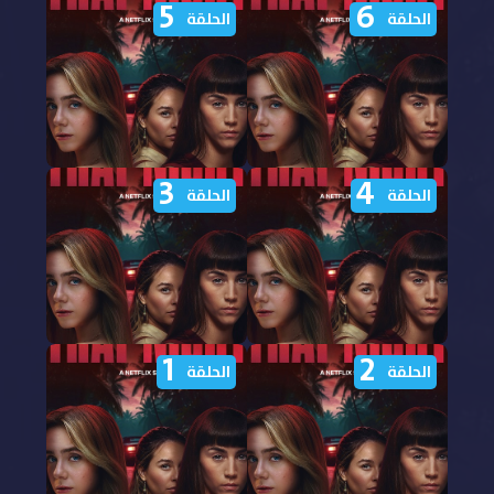
5
6
الحلقة
الحلقة
3
4
مشاهدة مسلسل Esa
مشاهدة مسلسل Esa
الحلقة
الحلقة
noche الحلقة 6 مترجمة
noche الحلقة 5 مترجمة
1
2
مشاهدة مسلسل Esa
مشاهدة مسلسل Esa
الحلقة
الحلقة
noche الحلقة 4 مترجمة
noche الحلقة 3 مترجمة