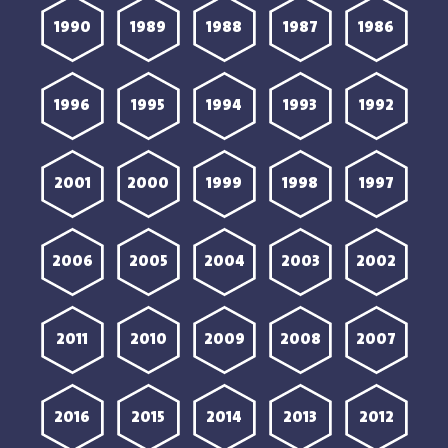
1990
1989
1988
1987
1986
1996
1995
1994
1993
1992
2001
2000
1999
1998
1997
2006
2005
2004
2003
2002
2011
2010
2009
2008
2007
2016
2015
2014
2013
2012