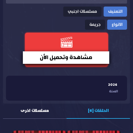
التصنيف
مسلسلات اجنبي
الانواع
جريمة
مشاهدة وتحميل الأن
2026
السنة
الحلقات [6]
مسلسلات اخرى