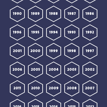
1990
1989
1988
1987
1986
1996
1995
1994
1993
1992
2001
2000
1999
1998
1997
2006
2005
2004
2003
2002
2011
2010
2009
2008
2007