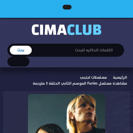
CIMA
CLUB
الرئيسية
مسلسلات اجنبي
مشاهدة مسلسل Furies الموسم الثاني الحلقة 3 مترجمة