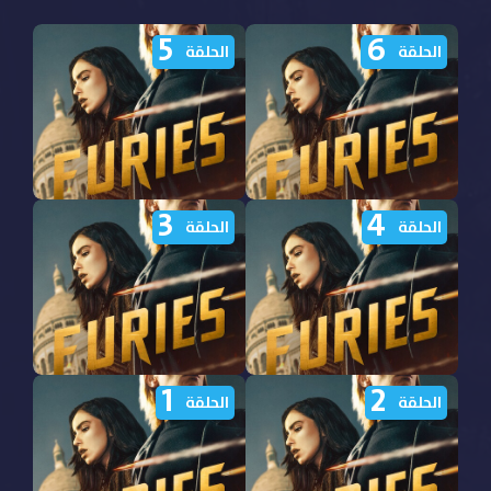
5
6
الحلقة
الحلقة
3
4
مشاهدة مسلسل Furies
مشاهدة مسلسل Furies
الحلقة
الحلقة
الموسم الثاني الحلقة 6
الموسم الثاني الحلقة 5
مترجمة
مترجمة
1
2
مشاهدة مسلسل Furies
مشاهدة مسلسل Furies
الحلقة
الحلقة
الموسم الثاني الحلقة 4
الموسم الثاني الحلقة 3
مترجمة
مترجمة