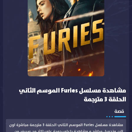
مشاهدة مسلسل Furies الموسم الثاني
الحلقة 3 مترجمة
قصة
مشاهدة مسلسل Furies الموسم الثاني الحلقة 3 مترجمة مباشرة اون
لاين وتحميل مباشر و مشاهدة باعلى جودة على اكثر من سيرفر من