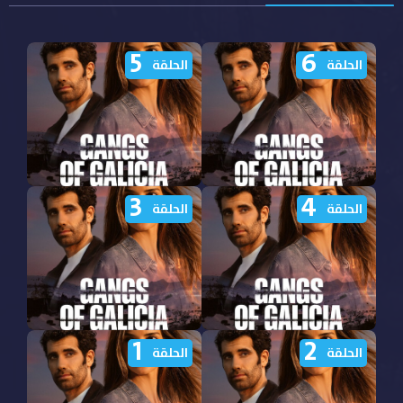
5
6
الحلقة
الحلقة
3
4
مشاهدة مسلسل Gangs of
مشاهدة مسلسل Gangs of
الحلقة
الحلقة
Galicia الموسم الثاني
Galicia الموسم الثاني
الحلقة 6 مترجمة
الحلقة 5 مترجمة
1
2
مشاهدة مسلسل Gangs of
مشاهدة مسلسل Gangs of
الحلقة
الحلقة
Galicia الموسم الثاني
Galicia الموسم الثاني
الحلقة 4 مترجمة
الحلقة 3 مترجمة