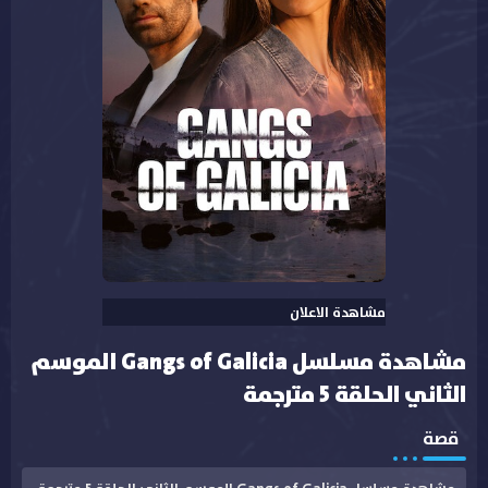
مشاهدة الاعلان
مشاهدة مسلسل Gangs of Galicia الموسم
الثاني الحلقة 5 مترجمة
قصة