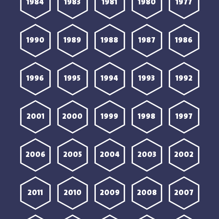
1984
1983
1981
1980
1977
1990
1989
1988
1987
1986
1996
1995
1994
1993
1992
2001
2000
1999
1998
1997
2006
2005
2004
2003
2002
2011
2010
2009
2008
2007