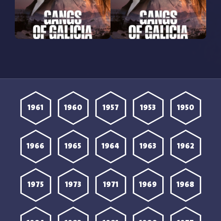
مشاهدة مسلسل Gangs of
مشاهدة مسلسل Gangs of
Galicia الموسم الثاني
Galicia الموسم الثاني
الحلقة 2 مترجمة
الحلقة 1 مترجمة
1961
1960
1957
1953
1950
1966
1965
1964
1963
1962
1975
1973
1971
1969
1968