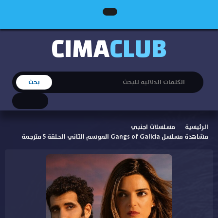
CIMA
CLUB
الرئيسية
مسلسلات اجنبي
مشاهدة مسلسل Gangs of Galicia الموسم الثاني الحلقة 5 مترجمة