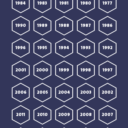
1984
1983
1981
1980
1977
1990
1989
1988
1987
1986
1996
1995
1994
1993
1992
2001
2000
1999
1998
1997
2006
2005
2004
2003
2002
2011
2010
2009
2008
2007