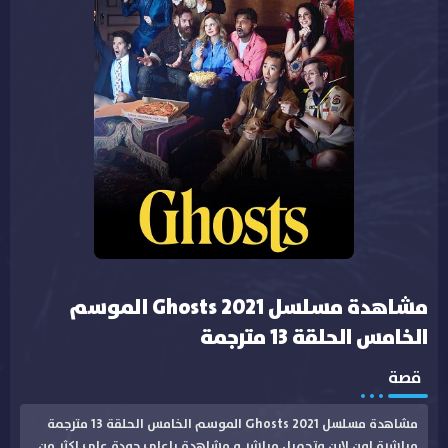
مشاهدة مسلسل Ghosts 2021 الموسم
الخامس الحلقة 13 مترجمة
قصة
مشاهدة مسلسل Ghosts 2021 الموسم الخامس الحلقة 13 مترجمة
مباشرة اون لاين وتحميل مباشر و مشاهدة باعلى جودة على اكثر من