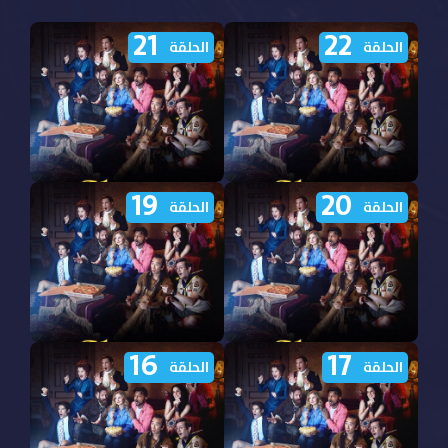
21
22
الحلقة
الحلقة
19
20
مشاهدة مسلسل Ghosts
مشاهدة مسلسل Ghosts
الحلقة
الحلقة
2021 الموسم الخامس
2021 الموسم الخامس
الحلقة 22 مترجمة
الحلقة 21 مترجمة
16
17
مشاهدة مسلسل Ghosts
مشاهدة مسلسل Ghosts
الحلقة
الحلقة
2021 الموسم الخامس
2021 الموسم الخامس
الحلقة 20 مترجمة
الحلقة 19 مترجمة