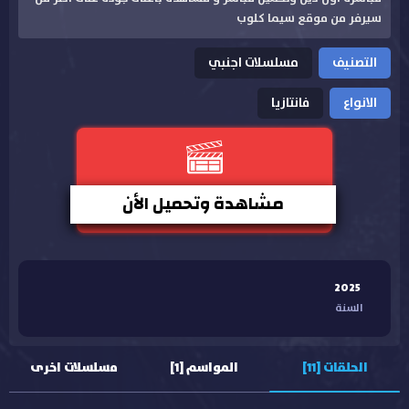
سيرفر من موقع سيما كلوب
التصنيف
مسلسلات اجنبي
الانواع
فانتازيا
مشاهدة وتحميل الأن
2025
السنة
الحلقات [11]
المواسم [1]
مسلسلات اخرى