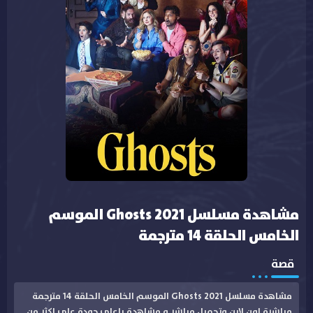
مشاهدة مسلسل Ghosts 2021 الموسم
الخامس الحلقة 14 مترجمة
قصة
مشاهدة مسلسل Ghosts 2021 الموسم الخامس الحلقة 14 مترجمة
مباشرة اون لاين وتحميل مباشر و مشاهدة باعلى جودة على اكثر من