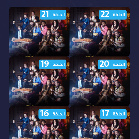
21
22
الحلقة
الحلقة
19
20
مشاهدة مسلسل Ghosts
مشاهدة مسلسل Ghosts
الحلقة
الحلقة
2021 الموسم الخامس
2021 الموسم الخامس
الحلقة 22 مترجمة
الحلقة 21 مترجمة
16
17
مشاهدة مسلسل Ghosts
مشاهدة مسلسل Ghosts
الحلقة
الحلقة
2021 الموسم الخامس
2021 الموسم الخامس
الحلقة 20 مترجمة
الحلقة 19 مترجمة