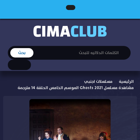
CIMA
CLUB
الرئيسية
مسلسلات اجنبي
مشاهدة مسلسل Ghosts 2021 الموسم الخامس الحلقة 14 مترجمة