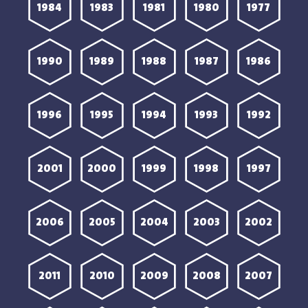
1984
1983
1981
1980
1977
1990
1989
1988
1987
1986
1996
1995
1994
1993
1992
2001
2000
1999
1998
1997
2006
2005
2004
2003
2002
2011
2010
2009
2008
2007