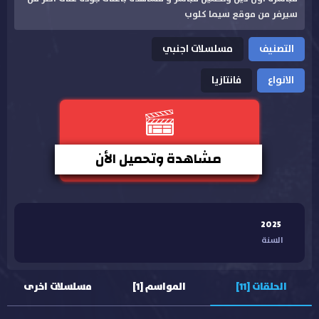
سيرفر من موقع سيما كلوب
التصنيف
مسلسلات اجنبي
الانواع
فانتازيا
مشاهدة وتحميل الأن
2025
السنة
الحلقات [11]
المواسم [1]
مسلسلات اخرى